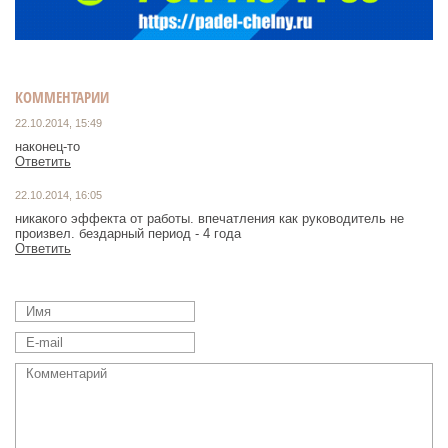
КОММЕНТАРИИ
22.10.2014, 15:49
наконец-то
Ответить
22.10.2014, 16:05
никакого эффекта от работы. впечатления как руководитель не
произвел. бездарный период - 4 года
Ответить