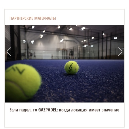
ПАРТНЕРСКИЕ МАТЕРИАЛЫ
Если падел, то GAZPADEL: когда локация имеет значение