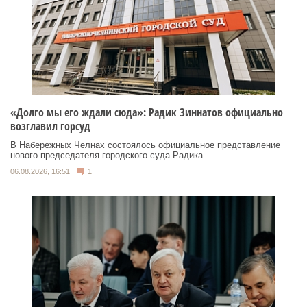
«Долго мы его ждали сюда»: Радик Зиннатов официально
возглавил горсуд
В Набережных Челнах состоялось официальное представление
нового председателя городского суда Радика ...
06.08.2026, 16:51
1