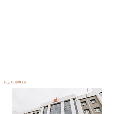
ЕЩЕ НОВОСТИ