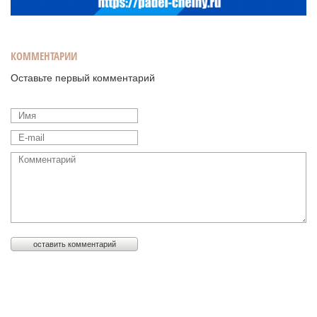
КОММЕНТАРИИ
Оставьте первый комментарий