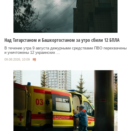
Над Татарстаном и Башкортостаном за утро сбили 12 БПЛА
В течение утра 9 августа дежурными средствами ПВО перехвачены
и уничтожены 12 украинских ...
09.08.2026, 10:09