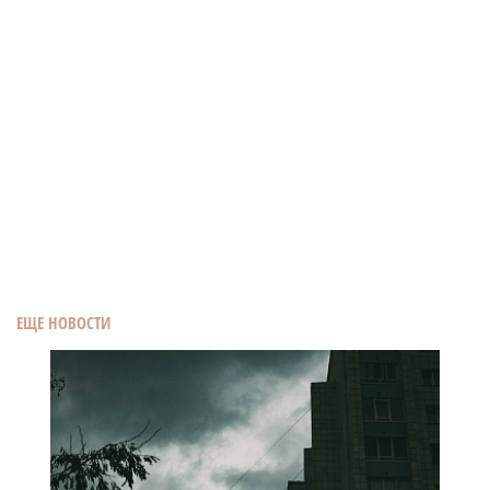
ЕЩЕ НОВОСТИ