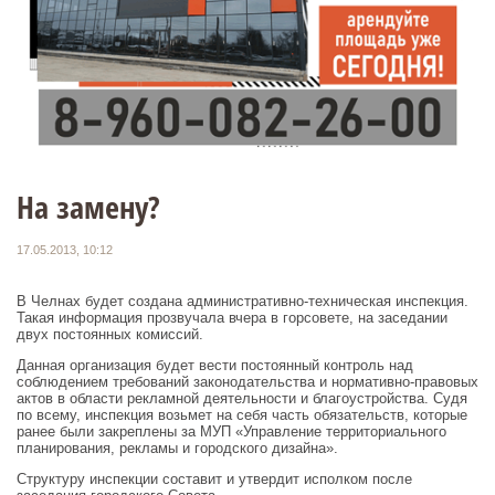
На замену?
17.05.2013, 10:12
В Челнах будет создана административно-техническая инспекция.
Такая информация прозвучала вчера в горсовете, на заседании
двух постоянных комиссий.
Данная организация будет вести постоянный контроль над
соблюдением требований законодательства и нормативно-правовых
актов в области рекламной деятельности и благоустройства. Судя
по всему, инспекция возьмет на себя часть обязательств, которые
ранее были закреплены за МУП «Управление территориального
планирования, рекламы и городского дизайна».
Структуру инспекции составит и утвердит исполком после