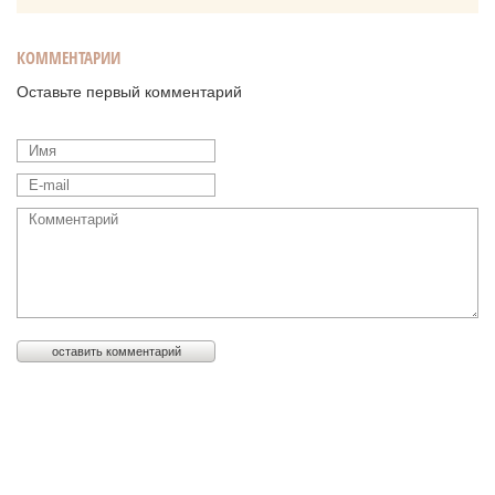
КОММЕНТАРИИ
Оставьте первый комментарий