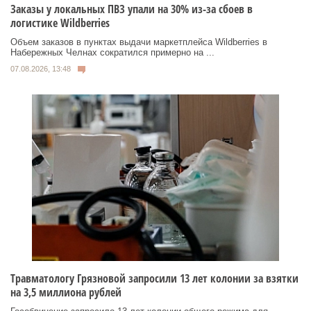
Заказы у локальных ПВЗ упали на 30% из-за сбоев в
логистике Wildberries
Объем заказов в пунктах выдачи маркетплейса Wildberries в
Набережных Челнах сократился примерно на ...
07.08.2026, 13:48
Травматологу Грязновой запросили 13 лет колонии за взятки
на 3,5 миллиона рублей