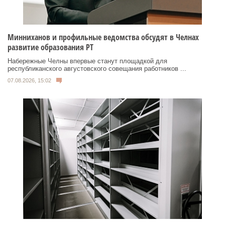
Минниханов и профильные ведомства обсудят в Челнах
развитие образования РТ
Набережные Челны впервые станут площадкой для
республиканского августовского совещания работников ...
07.08.2026, 15:02