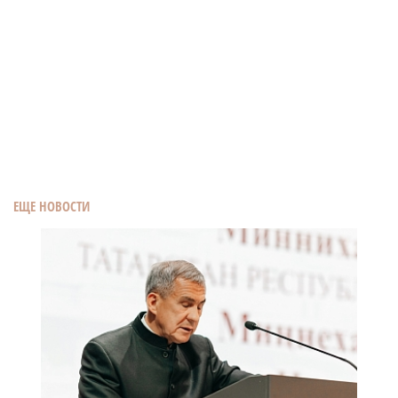
ЕЩЕ НОВОСТИ