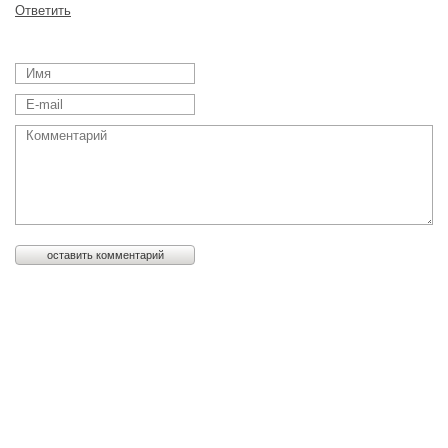
Ответить