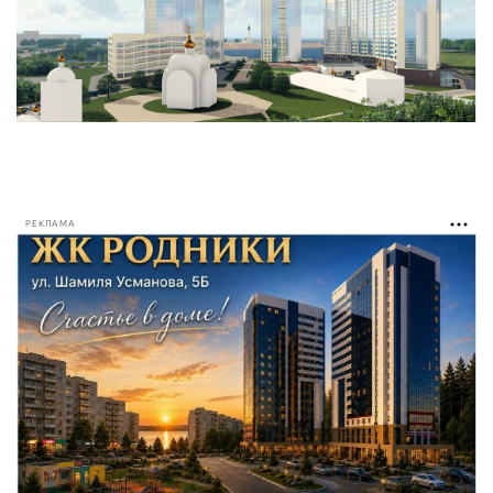
РЕКЛАМА