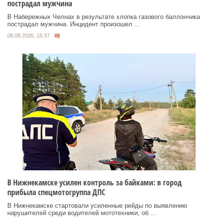
пострадал мужчина
В Набережных Челнах в результате хлопка газового баллончика
пострадал мужчина. Инцидент произошел ...
08.08.2026, 15:37
В Нижнекамске усилен контроль за байками: в город
прибыла спецмотогруппа ДПС
В Нижнекамске стартовали усиленные рейды по выявлению
нарушителей среди водителей мототехники, об ...