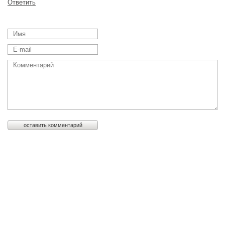
Ответить