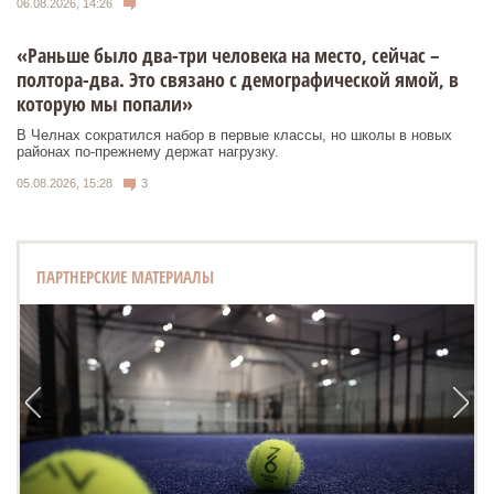
06.08.2026, 14:26
«Раньше было два-три человека на место, сейчас –
полтора-два. Это связано с демографической ямой, в
которую мы попали»
В Челнах сократился набор в первые классы, но школы в новых
районах по-прежнему держат нагрузку.
05.08.2026, 15:28
3
ПАРТНЕРСКИЕ МАТЕРИАЛЫ