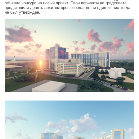
объявил конкурс на новый проект. Свои варианты на градсовете
представили девять архитекторов города, но ни один из них тогда
не был утвержден.