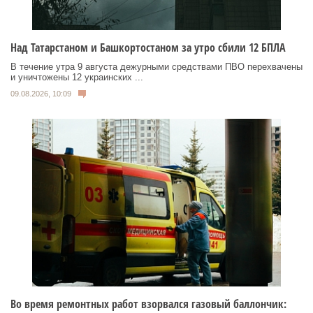
Над Татарстаном и Башкортостаном за утро сбили 12 БПЛА
В течение утра 9 августа дежурными средствами ПВО перехвачены
и уничтожены 12 украинских ...
09.08.2026, 10:09
Во время ремонтных работ взорвался газовый баллончик: