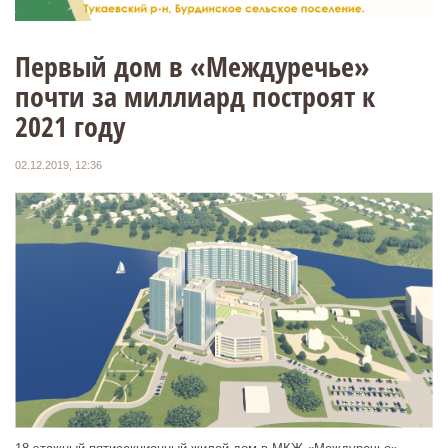
Первый дом в «Междуречье»
почти за миллиард построят к
2021 году
02.12.2019, 12:36