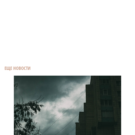
ЕЩЕ НОВОСТИ