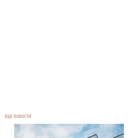
ЕЩЕ НОВОСТИ