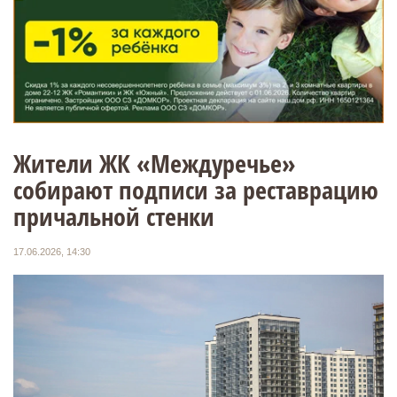
Жители ЖК «Междуречье»
собирают подписи за реставрацию
причальной стенки
17.06.2026, 14:30