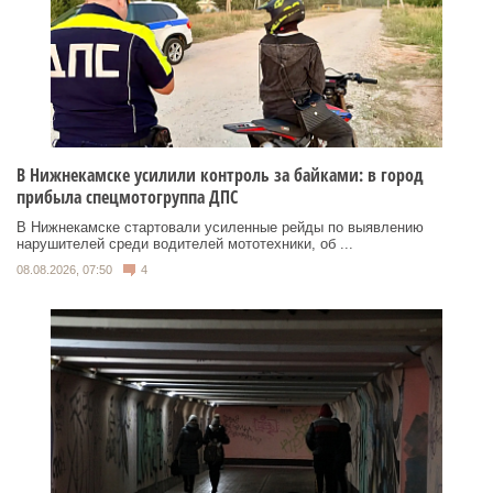
В Нижнекамске усилили контроль за байками: в город
прибыла спецмотогруппа ДПС
В Нижнекамске стартовали усиленные рейды по выявлению
нарушителей среди водителей мототехники, об ...
08.08.2026, 07:50
4