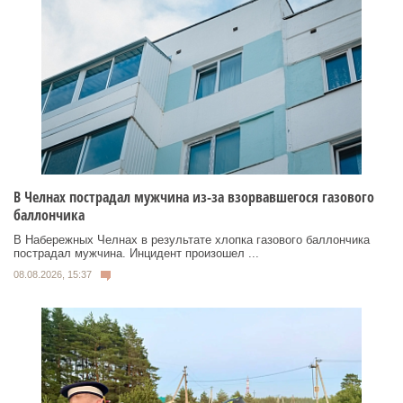
В Челнах пострадал мужчина из-за взорвавшегося газового
баллончика
В Набережных Челнах в результате хлопка газового баллончика
пострадал мужчина. Инцидент произошел ...
08.08.2026, 15:37