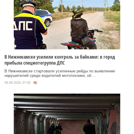
В Нижнекамске усилили контроль за байками: в город
прибыла спецмотогруппа ДПС
В Нижнекамске стартовали усиленные рейды по выявлению
нарушителей среди водителей мототехники, об ...
08.08.2026, 07:50