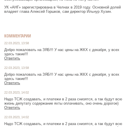
УК «АНГ» зарегистрирована в Челнах в 2019 году. Основной долей
владеет глава Алексей Горшков, сам директор Ильнур Хузин.
КОММЕНТАРИИ
22.03.2023, 13:58
Добро пожаловать на ЗЯБ!!! У нас цены на ЖКХ с декабря, у всех
здесь такие!!!
Ответить
22.03.2023, 13:58
Добро пожаловать на ЗЯБ!!! У нас цены на ЖКХ с декабря, у всех
здесь такие!!!
Ответить
22.03.2023, 14:02
Надо ТСЖ создавать, и платежи в 2 раза снизятся, а так будут всю
жизнь депутату содержание яхты оплачивать, оно очень дорогое)
Ответить
22.03.2023, 14:02
Надо ТСЖ создавать, и платежи в 2 раза снизятся, а так будут всю