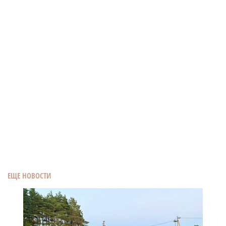
ЕЩЕ НОВОСТИ