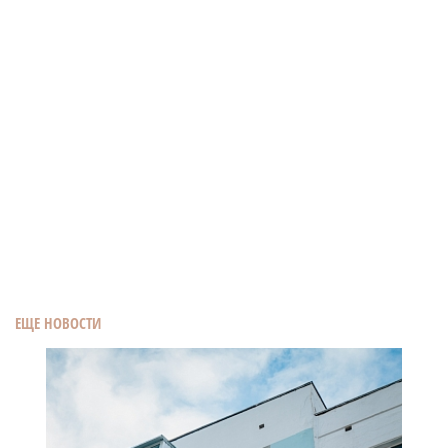
ЕЩЕ НОВОСТИ