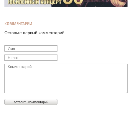
КОММЕНТАРИИ
Оставьте первый комментарий