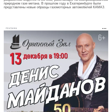
природном газе метана. В прошлом году в Екатеринбурге были
представлены новые образцы газомоторных автомобилей КАМАЗ.
РЕКЛАМА