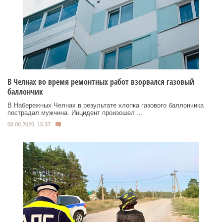
В Челнах во время ремонтных работ взорвался газовый
баллончик
В Набережных Челнах в результате хлопка газового баллончика
пострадал мужчина. Инцидент произошел ...
08.08.2026, 15:37