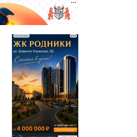
РЕКЛАМА