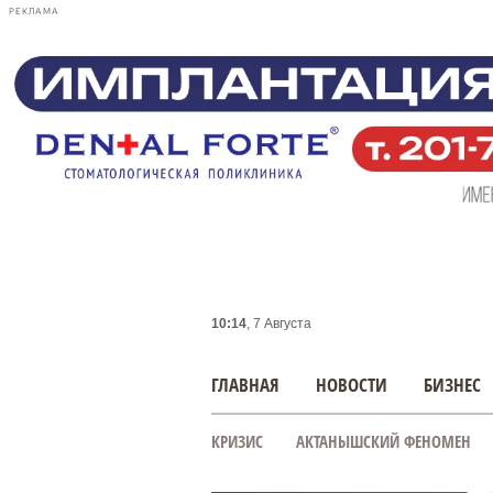
РЕКЛАМА
10:14
, 7 Августа
ГЛАВНАЯ
НОВОСТИ
БИЗНЕС
КРИЗИС
АКТАНЫШСКИЙ ФЕНОМЕН