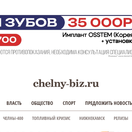
ВЛАСТЬ
ОБЩЕСТВО
СПОРТ
ПРЕДЛОЖИТЬ НОВОСТЬ
ЧЕЛНЫ-400
ТОПЛИВНЫЙ КРИЗИС
НИЖНЕКАМСК
РЕЛИЗЫ