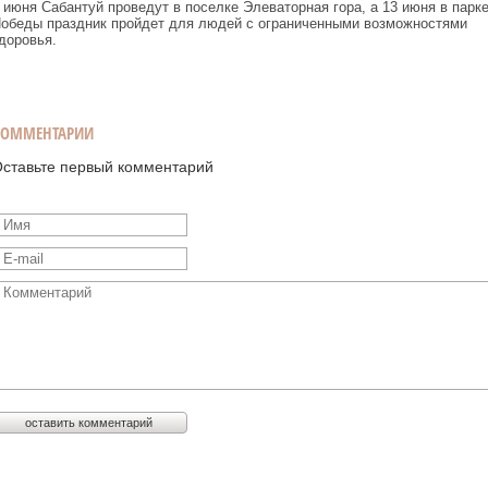
 июня Сабантуй проведут в поселке Элеваторная гора, а 13 июня в парк
обеды праздник пройдет для людей с ограниченными возможностями
доровья.
КОММЕНТАРИИ
ставьте первый комментарий