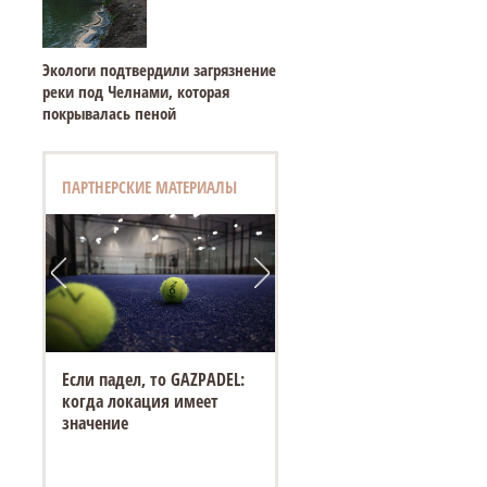
Экологи подтвердили загрязнение
реки под Челнами, которая
покрывалась пеной
ПАРТНЕРСКИЕ МАТЕРИАЛЫ
Если падел, то GAZPADEL:
когда локация имеет
значение