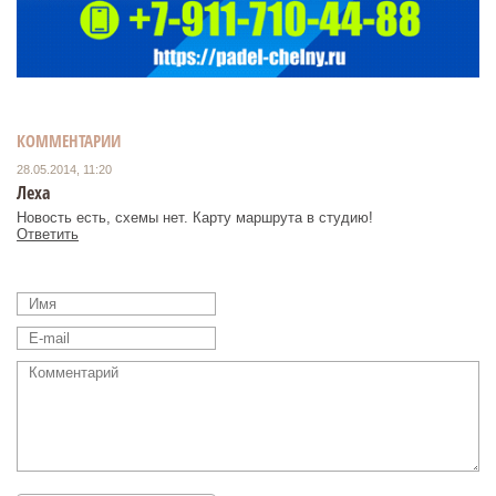
КОММЕНТАРИИ
28.05.2014, 11:20
Леха
Новость есть, схемы нет. Карту маршрута в студию!
Ответить