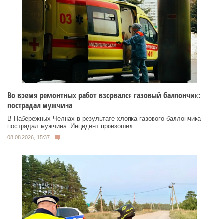
Во время ремонтных работ взорвался газовый баллончик:
пострадал мужчина
В Набережных Челнах в результате хлопка газового баллончика
пострадал мужчина. Инцидент произошел ...
08.08.2026, 15:37