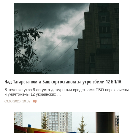
Над Татарстаном и Башкортостаном за утро сбили 12 БПЛА
В течение утра 9 августа дежурными средствами ПВО перехвачены
и уничтожены 12 украинских ...
09.08.2026, 10:09