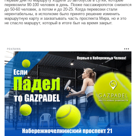
Первые дни по маршруту ходили 10 автобусов в сутки, которые
перевозили 90-100 человек в день. Позже пассажиропоток снизился
до 50-60 человек, а потом и до 20-25. Когда перевозки стали
нерентабельны, в исполкоме было принято решение изменить
маршрутную карту и захватывать часть проспекта Мира, но и это
не спасло маршрут, который в итоге был на время закрыт.
РЕКЛАМА