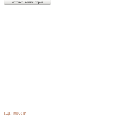
ЕЩЕ НОВОСТИ