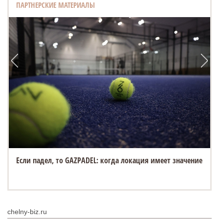
ПАРТНЕРСКИЕ МАТЕРИАЛЫ
Если падел, то GAZPADEL: когда локация имеет значение
chelny-biz.ru