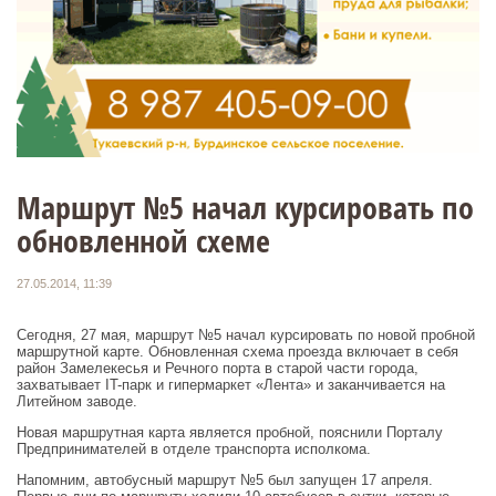
Маршрут №5 начал курсировать по
обновленной схеме
27.05.2014, 11:39
Сегодня, 27 мая, маршрут №5 начал курсировать по новой пробной
маршрутной карте. Обновленная схема проезда включает в себя
район Замелекесья и Речного порта в старой части города,
захватывает IT-парк и гипермаркет «Лента» и заканчивается на
Литейном заводе.
Новая маршрутная карта является пробной, пояснили Порталу
Предпринимателей в отделе транспорта исполкома.
Напомним, автобусный маршрут №5 был запущен 17 апреля.