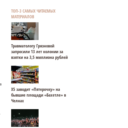
ТОП-3 САМЫХ ЧИТАЕМЫХ
МАТЕРИАЛОВ
Травматологу Грязновой
запросили 13 лет колонии за
взятки на 3,5 миллиона рублей
в
Х5 заводит «Пятерочку» на
бывшие площади «Бахетле» в
Челнах
.