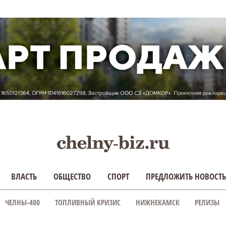
ВЛАСТЬ
ОБЩЕСТВО
СПОРТ
ПРЕДЛОЖИТЬ НОВОСТЬ
ЧЕЛНЫ-400
ТОПЛИВНЫЙ КРИЗИС
НИЖНЕКАМСК
РЕЛИЗЫ