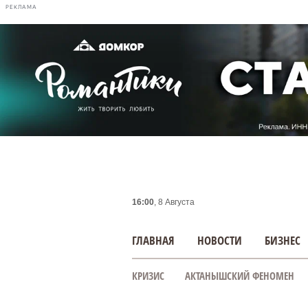
РЕКЛАМА
16:00
, 8 Августа
ГЛАВНАЯ
НОВОСТИ
БИЗНЕС
КРИЗИС
АКТАНЫШСКИЙ ФЕНОМЕН