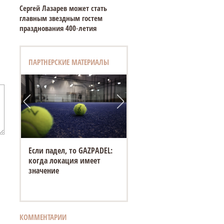
Сергей Лазарев может стать
главным звездным гостем
празднования 400‑летия
ПАРТНЕРСКИЕ МАТЕРИАЛЫ
Если падел, то GAZPADEL:
когда локация имеет
значение
КОММЕНТАРИИ