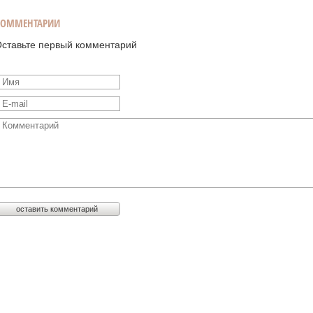
КОММЕНТАРИИ
ставьте первый комментарий