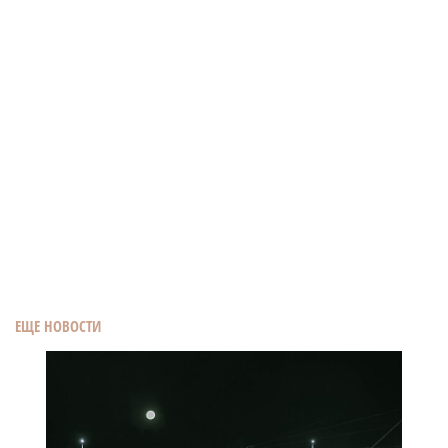
ЕЩЕ НОВОСТИ