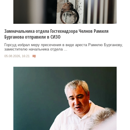
Замначальника отдела Гостехнадзора Челнов Рамиля
Бурганова отправили в СИЗО
Горсуд избрал меру пресечения в виде ареста Рамилю Бурганову,
заместителю начальника отдела ...
05.08.2026, 16:21