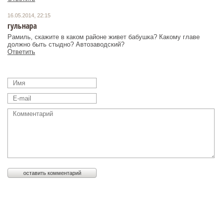
16.05.2014, 22:15
гульнара
Рамиль, скажите в каком районе живет бабушка? Какому главе
должно быть стыдно? Автозаводский?
Ответить