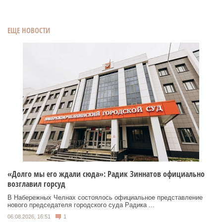
ЕЩЕ НОВОСТИ
«Долго мы его ждали сюда»: Радик Зиннатов официально
возглавил горсуд
В Набережных Челнах состоялось официальное представление
нового председателя городского суда Радика ...
06.08.2026, 16:51
1