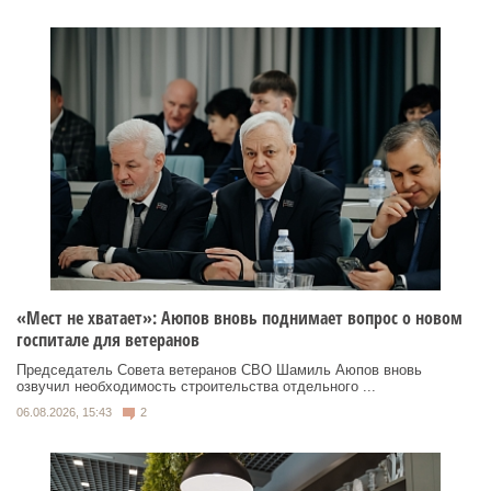
«Мест не хватает»: Аюпов вновь поднимает вопрос о новом
госпитале для ветеранов
Председатель Совета ветеранов СВО Шамиль Аюпов вновь
озвучил необходимость строительства отдельного ...
06.08.2026, 15:43
2