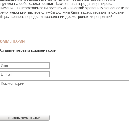
щутила на себе каждая семья. Также глава города акцентировал
нимание на необходимости обеспечить высокий уровень безопасности в
ремя мероприятий: все службы должны быть задействованы в охране
бщественного порядка и проведении досмотровых мероприятий.
КОММЕНТАРИИ
ставьте первый комментарий