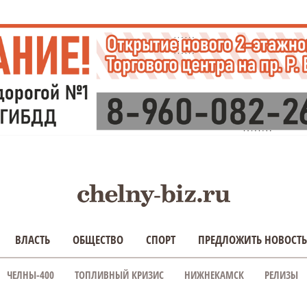
ВЛАСТЬ
ОБЩЕСТВО
СПОРТ
ПРЕДЛОЖИТЬ НОВОСТЬ
ЧЕЛНЫ-400
ТОПЛИВНЫЙ КРИЗИС
НИЖНЕКАМСК
РЕЛИЗЫ