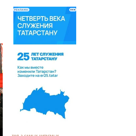
РЕКЛАМА