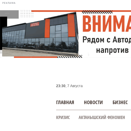
РЕКЛАМА
23:30
, 7 Августа
ГЛАВНАЯ
НОВОСТИ
БИЗНЕС
КРИЗИС
АКТАНЫШСКИЙ ФЕНОМЕН