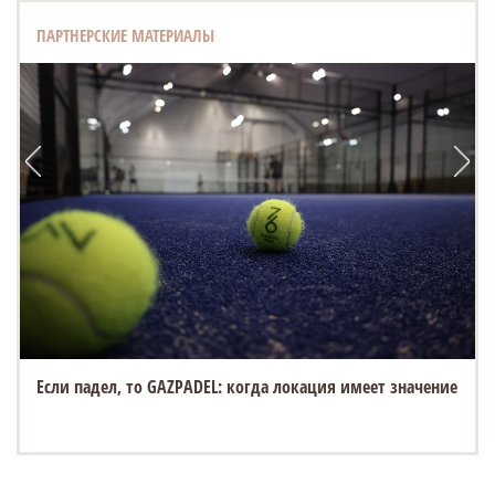
ПАРТНЕРСКИЕ МАТЕРИАЛЫ
Если падел, то GAZPADEL: когда локация имеет значение