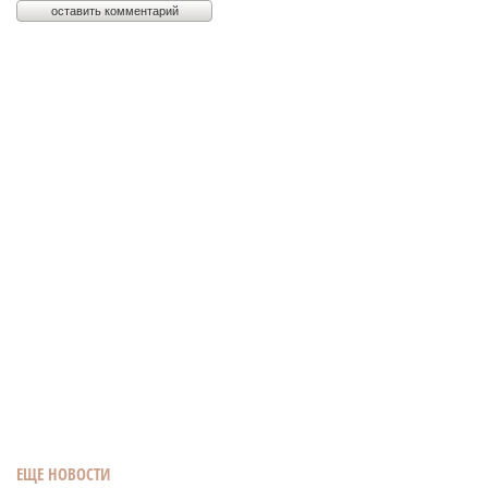
ЕЩЕ НОВОСТИ