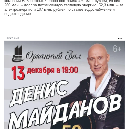
компаний Набережных Челнов составила 420 млн. рублей, из них:
260 млн. – долг за потребленную тепловую энергию, 52,3 млн. – за
электроэнергию и 107 млн. рублей по статье водоснабжение и
водоотведение.
РЕКЛАМА