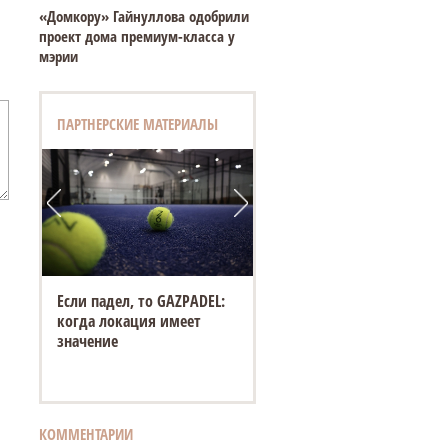
«Домкору» Гайнуллова одобрили
проект дома премиум-класса у
мэрии
ПАРТНЕРСКИЕ МАТЕРИАЛЫ
Если падел, то GAZPADEL:
когда локация имеет
значение
КОММЕНТАРИИ