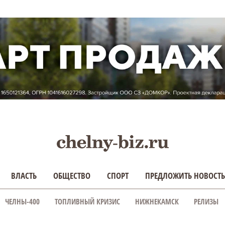
ВЛАСТЬ
ОБЩЕСТВО
СПОРТ
ПРЕДЛОЖИТЬ НОВОСТЬ
ЧЕЛНЫ-400
ТОПЛИВНЫЙ КРИЗИС
НИЖНЕКАМСК
РЕЛИЗЫ