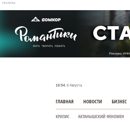
РЕКЛАМА
10:54
, 6 Августа
ГЛАВНАЯ
НОВОСТИ
БИЗНЕС
КРИЗИС
АКТАНЫШСКИЙ ФЕНОМЕН