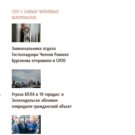
ТОП-3 САМЫХ ЧИТАЕМЫХ
МАТЕРИАЛОВ
Замначальника отдела
Гостехнадзора Челнов Рамиля
Бурганова отправили в СИЗО
Угроза БПЛА в 10 городах: в
,
Зеленодольске обломки
повредили гражданский объект