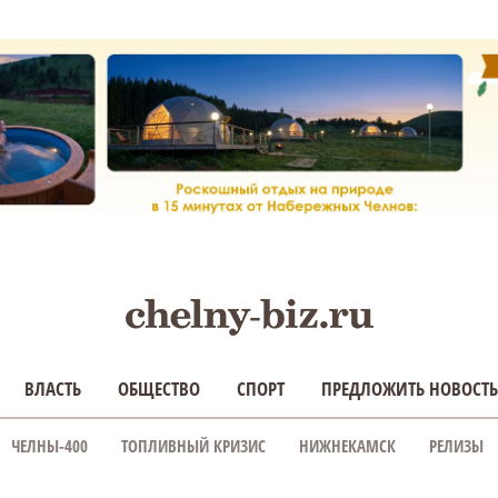
ВЛАСТЬ
ОБЩЕСТВО
СПОРТ
ПРЕДЛОЖИТЬ НОВОСТЬ
ЧЕЛНЫ-400
ТОПЛИВНЫЙ КРИЗИС
НИЖНЕКАМСК
РЕЛИЗЫ