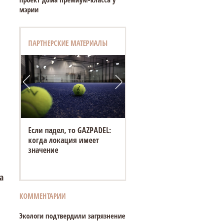
мэрии
ПАРТНЕРСКИЕ МАТЕРИАЛЫ
Если падел, то GAZPADEL:
когда локация имеет
значение
а
КОММЕНТАРИИ
Экологи подтвердили загрязнение