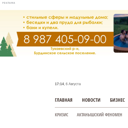
РЕКЛАМА
17:14
, 6 Августа
ГЛАВНАЯ
НОВОСТИ
БИЗНЕС
КРИЗИС
АКТАНЫШСКИЙ ФЕНОМЕН