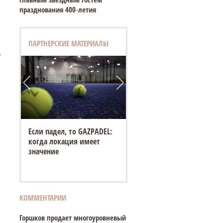
празднования 400‑летия
ПАРТНЕРСКИЕ МАТЕРИАЛЫ
а
Если падел, то GAZPADEL:
когда локация имеет
значение
КОММЕНТАРИИ
Горшков продает многоуровневый