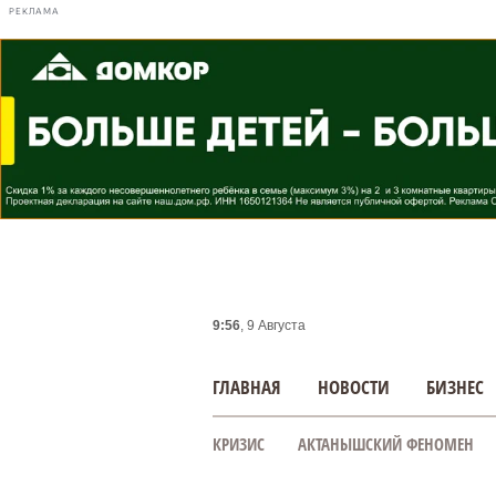
РЕКЛАМА
9:56
, 9 Августа
ГЛАВНАЯ
НОВОСТИ
БИЗНЕС
КРИЗИС
АКТАНЫШСКИЙ ФЕНОМЕН