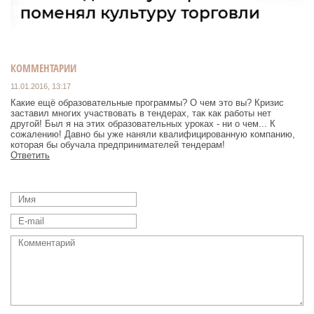
КОММЕНТАРИИ
11.01.2016, 13:17
Какие ещё образовательные программы? О чем это вы? Кризис
заставил многих участвовать в тендерах, так как работы нет
другой! Был я на этих образовательных уроках - ни о чем... К
сожалению! Давно бы уже наняли квалифицированную компанию,
которая бы обучала предпринимателей тендерам!
Ответить