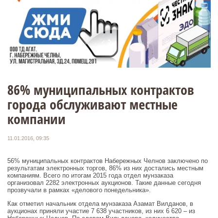
86% муниципальных контрактов
города обслуживают местные
компании
11.01.2016, 09:35
56% муниципальных контрактов Набережных Челнов заключено по
результатам электронных торгов, 86% из них достались местным
компаниям. Всего по итогам 2015 года отдел мунзаказа
организовал 2282 электронных аукционов. Такие данные сегодня
прозвучали в рамках «делового понедельника».
Как отметил начальник отдела мунзаказа Азамат Вилданов, в
аукционах приняли участие 7 638 участников, из них 6 620 – из