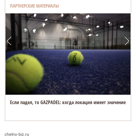
ПАРТНЕРСКИЕ МАТЕРИАЛЫ
Если падел, то GAZPADEL: когда локация имеет значение
chelny-biz.ru