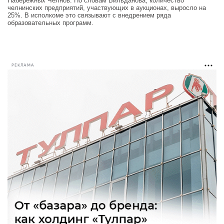
Набережных Челнов. По словам Вильданова, количество
челнинских предприятий, участвующих в аукционах, выросло на
25%. В исполкоме это связывают с внедрением ряда
образовательных программ.
РЕКЛАМА