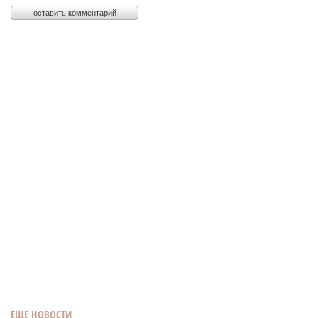
ЕЩЕ НОВОСТИ