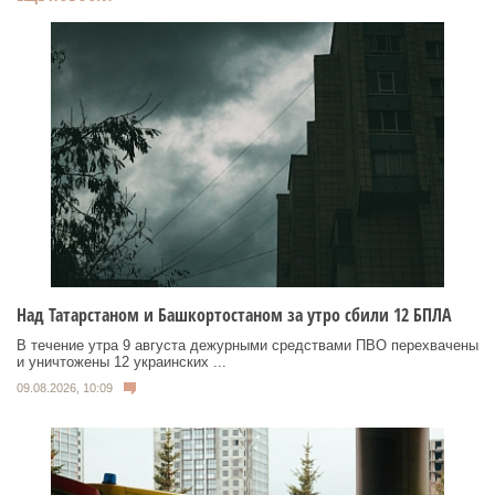
Над Татарстаном и Башкортостаном за утро сбили 12 БПЛА
В течение утра 9 августа дежурными средствами ПВО перехвачены
и уничтожены 12 украинских ...
09.08.2026, 10:09