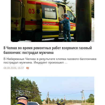
В Челнах во время ремонтных работ взорвался газовый
баллончик: пострадал мужчина
В Набережных Челнах в результате хлопка газового баллончика
пострадал мужчина. Инцидент произошел ...
08.08.2026, 15:37