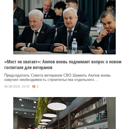
«Мест не хватает»: Аюпов вновь поднимает вопрос о новом
госпитале для ветеранов
Председатель Совета ветеранов СВО Шамиль Аюпов вновь
озвучил необходимость строительства отдельного ...
06.08.2026, 15:43
2