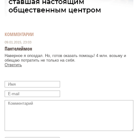
КОММЕНТАРИИ
09.01.2015, 23:03
Пантелеймон
Наверное я опоздал. Но, готов оказать помощь! 4 млн. возьму и
обещаю потратить не только на себя.
Ответить