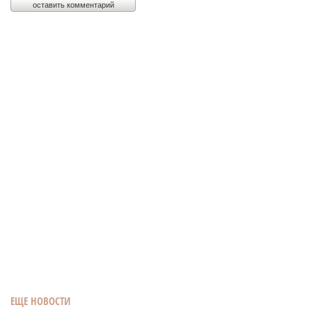
ЕЩЕ НОВОСТИ