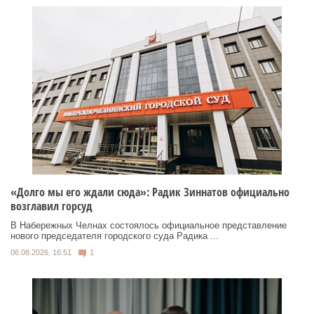
«Долго мы его ждали сюда»: Радик Зиннатов официально
возглавил горсуд
В Набережных Челнах состоялось официальное представление
нового председателя городского суда Радика ...
06.08.2026, 16:51
1