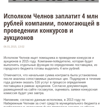
Исполком Челнов заплатит 4 млн
рублей компании, помогающей в
проведении конкурсов и
аукционов
06.01.2015, 13:02
Исполком Челнов ищет помощника в проведении конкурсов и
аукционов в 2015 году. Компании-победителю, которая будет
выполнять отдельные функции по определению поставщика, из
городского бюджета готовы выделить 4 млн рублей.
Отмечается, что начальная сумма контракта была установлена
после анализа сопоставимых рыночных цен. Подрядчик в течение
года должен оказать 516 услуг в процессе определения
поставщика в рамках аукционов. Согласно документации,
размещенной на сайте госзакупок, оценивать заявки конкурсная
комиссия будет уже завтра.
Напомним, согласно данным исполкома, в 2013 году по
Набережным Челнам за счет средств муниципального бюджета и
внебюджетных источников было проведено закупок на общую