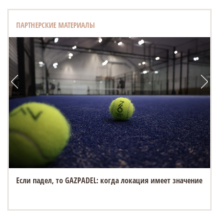
ПАРТНЕРСКИЕ МАТЕРИАЛЫ
Если падел, то GAZPADEL: когда локация имеет значение