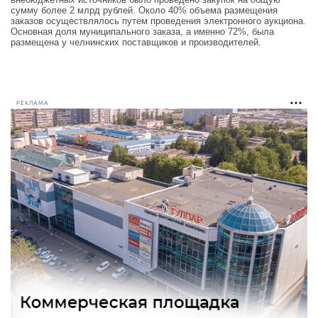
сумму более 2 млрд рублей. Около 40% объема размещения
заказов осуществлялось путем проведения электронного аукциона.
Основная доля муниципального заказа, а именно 72%, была
размещена у челнинских поставщиков и производителей.
РЕКЛАМА