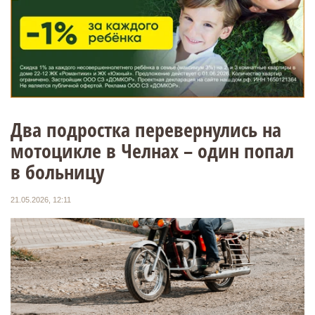
Два подростка перевернулись на
мотоцикле в Челнах – один попал
в больницу
21.05.2026, 12:11