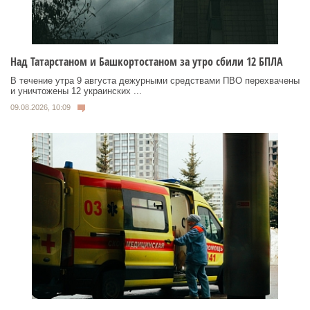
Над Татарстаном и Башкортостаном за утро сбили 12 БПЛА
В течение утра 9 августа дежурными средствами ПВО перехвачены
и уничтожены 12 украинских ...
09.08.2026, 10:09