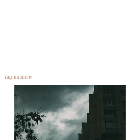
ЕЩЕ НОВОСТИ