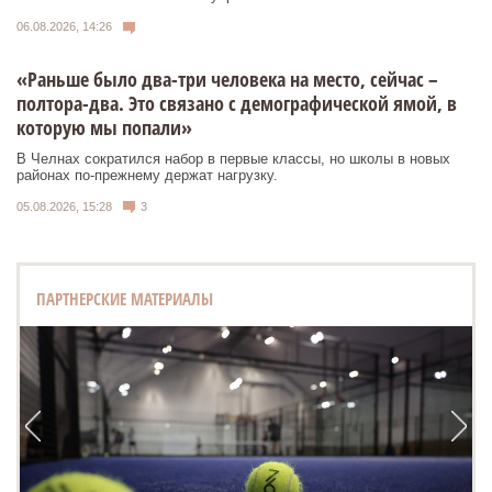
06.08.2026, 14:26
«Раньше было два-три человека на место, сейчас –
полтора-два. Это связано с демографической ямой, в
которую мы попали»
В Челнах сократился набор в первые классы, но школы в новых
районах по-прежнему держат нагрузку.
05.08.2026, 15:28
3
ПАРТНЕРСКИЕ МАТЕРИАЛЫ