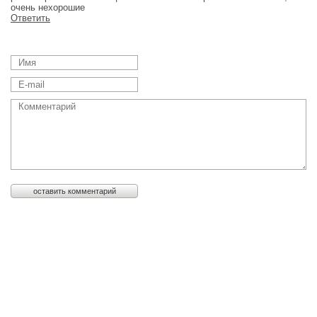
очень нехорошие
Ответить