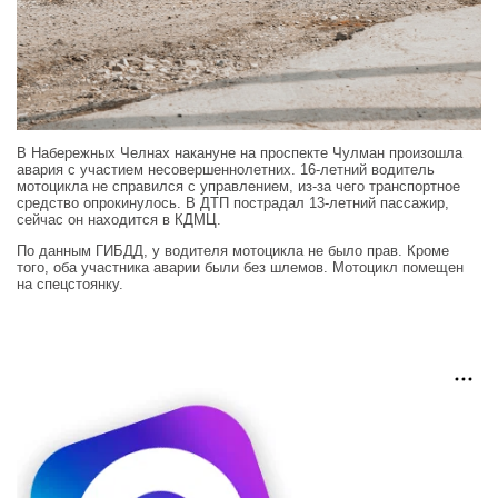
В Набережных Челнах накануне на проспекте Чулман произошла
авария с участием несовершеннолетних. 16‑летний водитель
мотоцикла не справился с управлением, из‑за чего транспортное
средство опрокинулось. В ДТП пострадал 13‑летний пассажир,
сейчас он находится в КДМЦ.
По данным ГИБДД, у водителя мотоцикла не было прав. Кроме
того, оба участника аварии были без шлемов. Мотоцикл помещен
на спецстоянку.