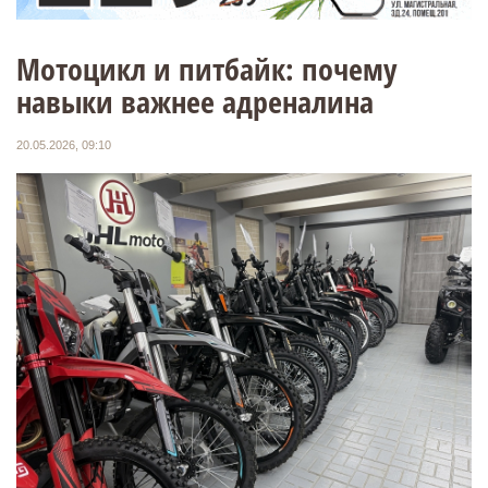
Мотоцикл и питбайк: почему
навыки важнее адреналина
20.05.2026, 09:10