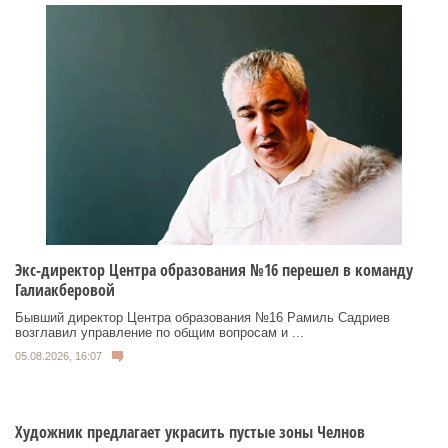
Экс-директор Центра образования №16 перешел в команду
Галиакберовой
Бывший директор Центра образования №16 Рамиль Садриев
возглавил управление по общим вопросам и ...
05.08.2026, 16:07
Художник предлагает украсить пустые зоны Челнов