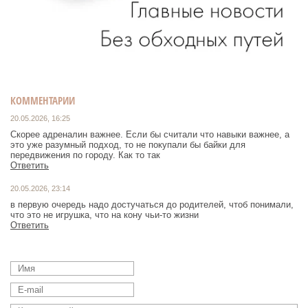
КОММЕНТАРИИ
20.05.2026, 16:25
Скорее адреналин важнее. Если бы считали что навыки важнее, а
это уже разумный подход, то не покупали бы байки для
передвижения по городу. Как то так
Ответить
20.05.2026, 23:14
в первую очередь надо достучаться до родителей, чтоб понимали,
что это не игрушка, что на кону чьи-то жизни
Ответить