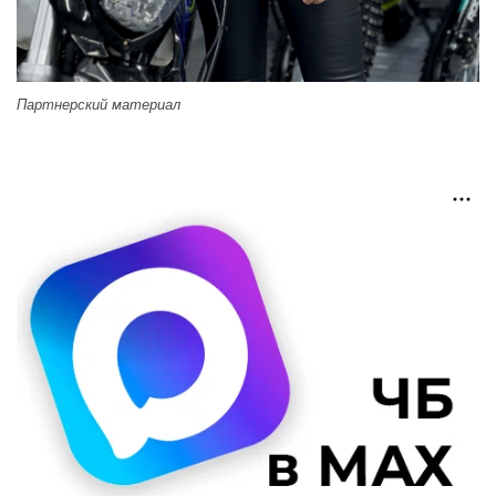
Партнерский материал