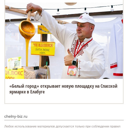
ESTEO MX уже в ТТС: 3 экрана, искусственный интеллект
и полный привод
chelny-biz.ru
Любое использование материалов допускается только при соблюдении правил