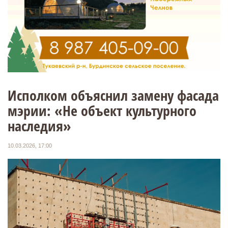
Исполком объяснил замену фасада
мэрии: «Не объект культурного
наследия»
10.03.2026, 17:00