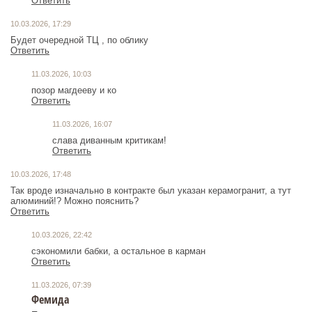
Ответить
10.03.2026, 17:29
Ответить
11.03.2026, 10:03
позор магдееву и ко
Ответить
11.03.2026, 16:07
Ответить
10.03.2026, 17:48
Так вроде изначально в контракте был указан керамогранит, а тут
алюминий!? Можно пояснить?
Ответить
10.03.2026, 22:42
сэкономили бабки, а остальное в карман
Ответить
11.03.2026, 07:39
Фемида