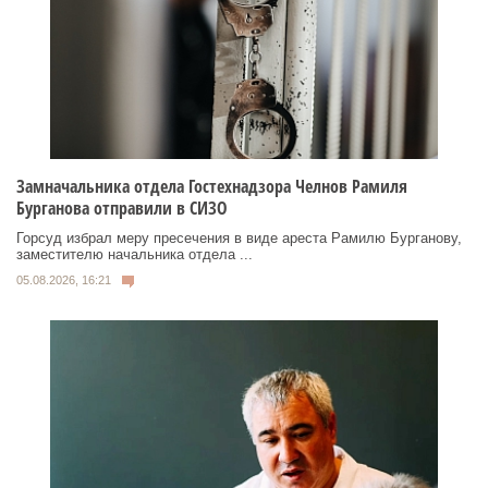
Замначальника отдела Гостехнадзора Челнов Рамиля
Бурганова отправили в СИЗО
Горсуд избрал меру пресечения в виде ареста Рамилю Бурганову,
заместителю начальника отдела ...
05.08.2026, 16:21