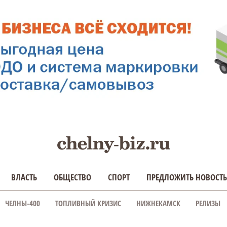
ВЛАСТЬ
ОБЩЕСТВО
СПОРТ
ПРЕДЛОЖИТЬ НОВОСТЬ
ЧЕЛНЫ-400
ТОПЛИВНЫЙ КРИЗИС
НИЖНЕКАМСК
РЕЛИЗЫ