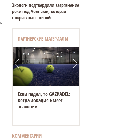
Экологи подтвердили загрязнение
реки под Челнами, которая
покрывалась пеной
,
ПАРТНЕРСКИЕ МАТЕРИАЛЫ
Если падел, то GAZPADEL:
когда локация имеет
значение
КОММЕНТАРИИ