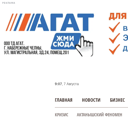
РЕКЛАМА
9:07
, 7 Августа
ГЛАВНАЯ
НОВОСТИ
БИЗНЕС
КРИЗИС
АКТАНЫШСКИЙ ФЕНОМЕН