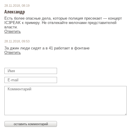
28.11.2018, 08:19
Александр
Есть более опасные дела, которые полиция пресекает — концерт
IC3PEAK к примеру. Не отвлекайте мелочами представителей
власти.
Ответить
28.11.2018, 09:53
За джин люди сидят а в 41 работает в фонтане
Ответить