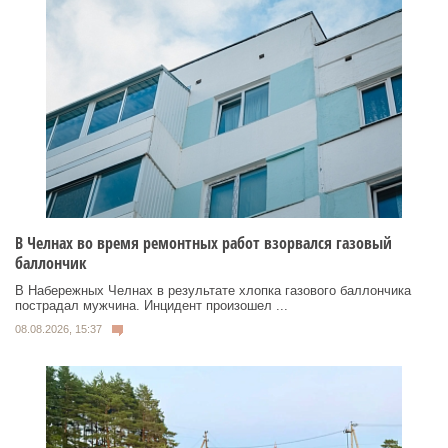
В Челнах во время ремонтных работ взорвался газовый
баллончик
В Набережных Челнах в результате хлопка газового баллончика
пострадал мужчина. Инцидент произошел ...
08.08.2026, 15:37