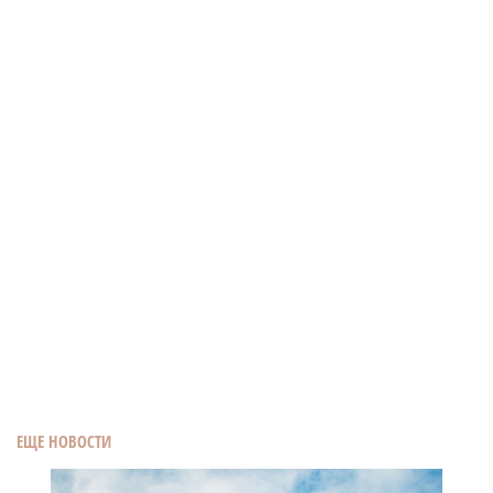
ЕЩЕ НОВОСТИ