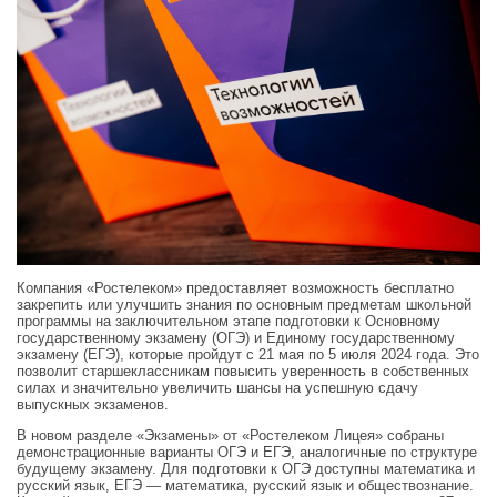
Компания «Ростелеком» предоставляет возможность бесплатно
закрепить или улучшить знания по основным предметам школьной
программы на заключительном этапе подготовки к Основному
государственному экзамену (ОГЭ) и Единому государственному
экзамену (ЕГЭ), которые пройдут с 21 мая по 5 июля 2024 года. Это
позволит старшеклассникам повысить уверенность в собственных
силах и значительно увеличить шансы на успешную сдачу
выпускных экзаменов.
В новом разделе «Экзамены» от «Ростелеком Лицея» собраны
демонстрационные варианты ОГЭ и ЕГЭ, аналогичные по структуре
будущему экзамену. Для подготовки к ОГЭ доступны математика и
русский язык, ЕГЭ — математика, русский язык и обществознание.