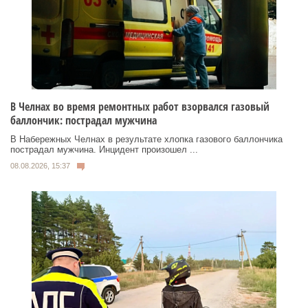
В Челнах во время ремонтных работ взорвался газовый
баллончик: пострадал мужчина
В Набережных Челнах в результате хлопка газового баллончика
пострадал мужчина. Инцидент произошел ...
08.08.2026, 15:37