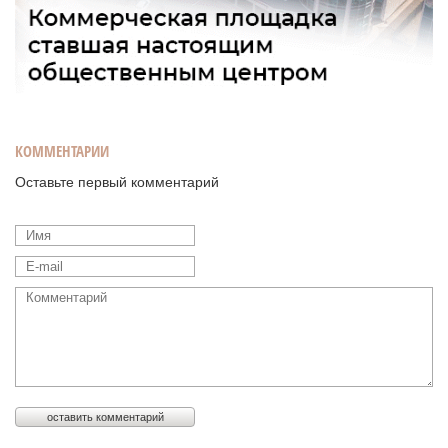
КОММЕНТАРИИ
Оставьте первый комментарий