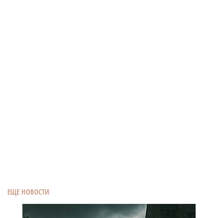
ЕЩЕ НОВОСТИ