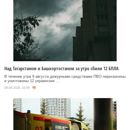
Над Татарстаном и Башкортостаном за утро сбили 12 БПЛА
В течение утра 9 августа дежурными средствами ПВО перехвачены
и уничтожены 12 украинских ...
09.08.2026, 10:09