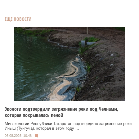
ЕЩЕ НОВОСТИ
Экологи подтвердили загрязнение реки под Челнами,
которая покрывалась пеной
Минэкологии Республики Татарстан подтвердило загрязнение реки
Иныш (Тунгуча), которая в этом году ...
06.08.2026, 10:48