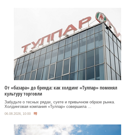
От «базара» до бренда: как холдинг «Тулпар» поменял
культуру торговли
Забудьте о тесных рядах, суете и привычном образе рынка.
Холдинговая компания «Тулпар» совершила ...
06.08.2026, 10:00