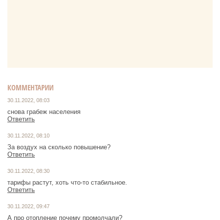
КОММЕНТАРИИ
30.11.2022, 08:03
снова грабеж населения
Ответить
30.11.2022, 08:10
За воздух на сколько повышение?
Ответить
30.11.2022, 08:30
тарифы растут, хоть что-то стабильное.
Ответить
30.11.2022, 09:47
А про отопление почему промолчали?