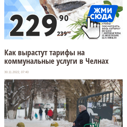
Как вырастут тарифы на
коммунальные услуги в Челнах
30.11.2022, 07:40