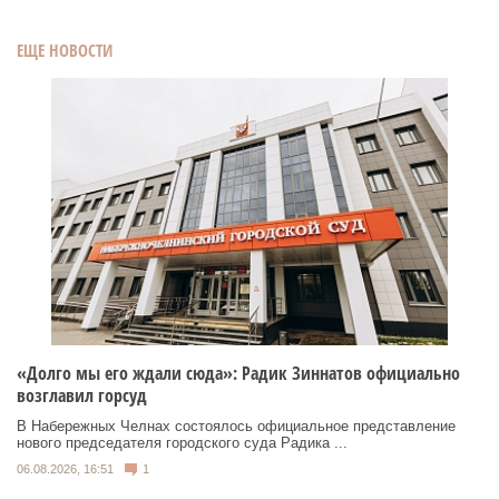
ЕЩЕ НОВОСТИ
«Долго мы его ждали сюда»: Радик Зиннатов официально
возглавил горсуд
В Набережных Челнах состоялось официальное представление
нового председателя городского суда Радика ...
06.08.2026, 16:51
1