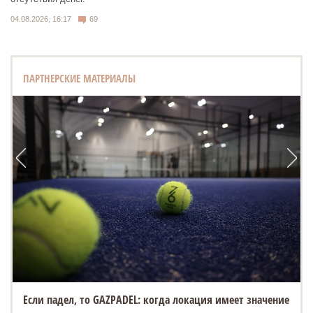
04.08.2026, 16:17
69
ПАРТНЕРСКИЕ МАТЕРИАЛЫ
Если падел, то GAZPADEL: когда локация имеет значение