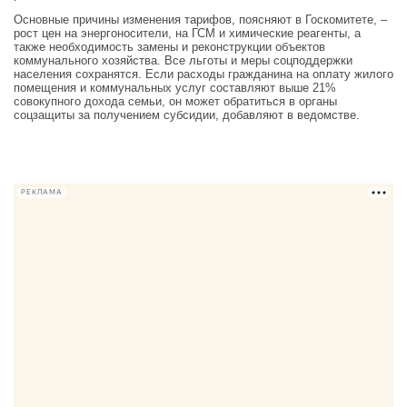
Основные причины изменения тарифов, поясняют в Госкомитете, –
рост цен на энергоносители, на ГСМ и химические реагенты, а
также необходимость замены и реконструкции объектов
коммунального хозяйства. Все льготы и меры соцподдержки
населения сохранятся. Если расходы гражданина на оплату жилого
помещения и коммунальных услуг составляют выше 21%
совокупного дохода семьи, он может обратиться в органы
соцзащиты за получением субсидии, добавляют в ведомстве.
РЕКЛАМА