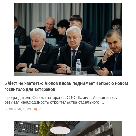
«Мест не хватает»: Аюпов вновь поднимает вопрос о новом
госпитале для ветеранов
Председатель Совета ветеранов СВО Шамиль Аюпов вновь
озвучил необходимость строительства отдельного ...
06.08.2026, 15:43
2