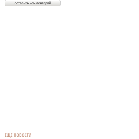
ЕЩЕ НОВОСТИ