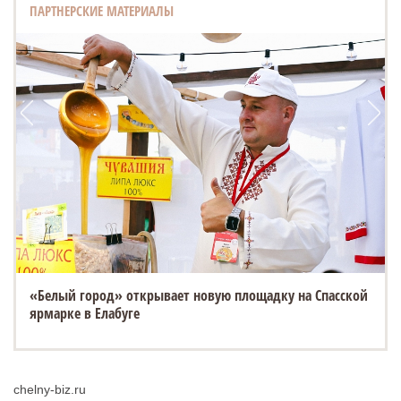
ПАРТНЕРСКИЕ МАТЕРИАЛЫ
«Белый город» открывает новую площадку на Спасской
ярмарке в Елабуге
chelny-biz.ru