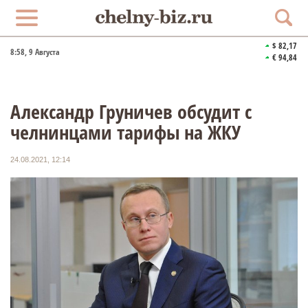
$ 82,17
8:58
, 9 Августа
€ 94,84
Александр Груничев обсудит с
челнинцами тарифы на ЖКУ
24.08.2021, 12:14