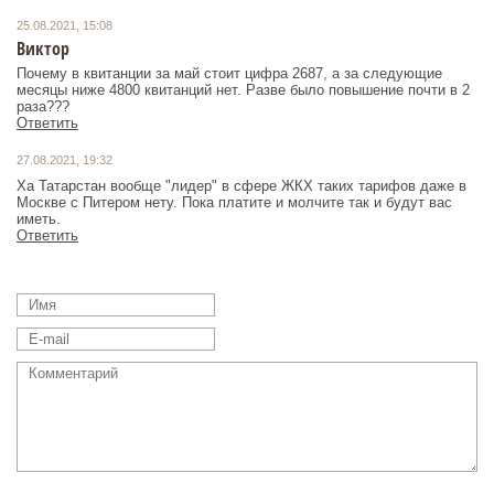
25.08.2021, 15:08
Виктор
Почему в квитанции за май стоит цифра 2687, а за следующие
месяцы ниже 4800 квитанций нет. Разве было повышение почти в 2
раза???
Ответить
27.08.2021, 19:32
Ха Татарстан вообще "лидер" в сфере ЖКХ таких тарифов даже в
Москве с Питером нету. Пока платите и молчите так и будут вас
иметь.
Ответить