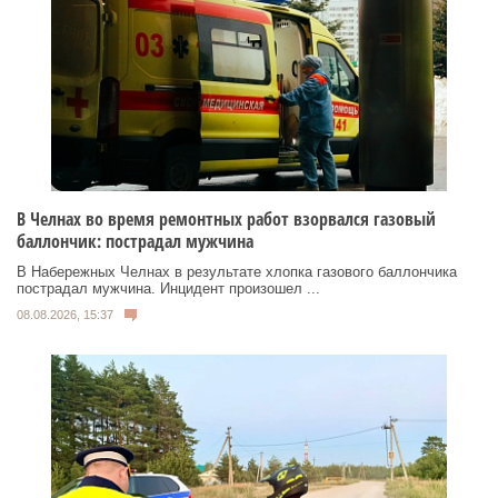
В Челнах во время ремонтных работ взорвался газовый
баллончик: пострадал мужчина
В Набережных Челнах в результате хлопка газового баллончика
пострадал мужчина. Инцидент произошел ...
08.08.2026, 15:37