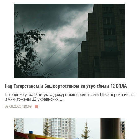
Над Татарстаном и Башкортостаном за утро сбили 12 БПЛА
В течение утра 9 августа дежурными средствами ПВО перехвачены
и уничтожены 12 украинских ...
09.08.2026, 10:09