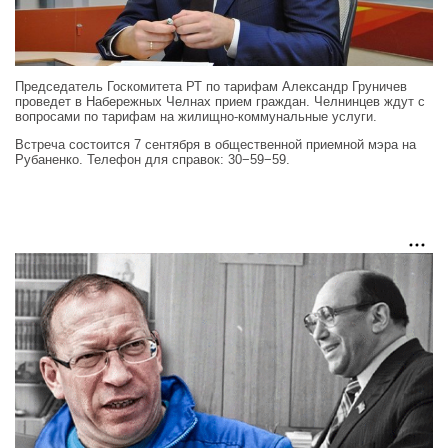
Председатель Госкомитета РТ по тарифам Александр Груничев
проведет в Набережных Челнах прием граждан. Челнинцев ждут с
вопросами по тарифам на жилищно-коммунальные услуги.
Встреча состоится 7 сентября в общественной приемной мэра на
Рубаненко. Телефон для справок: 30−59−59.