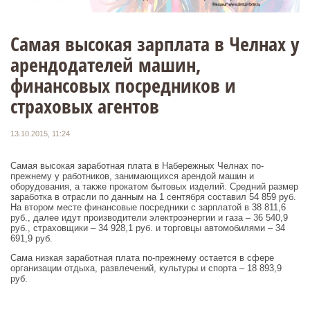
Самая высокая зарплата в Челнах у
арендодателей машин,
финансовых посредников и
страховых агентов
13.10.2015, 11:24
Самая высокая заработная плата в Набережных Челнах по-
прежнему у работников, занимающихся арендой машин и
оборудования, а также прокатом бытовых изделий. Средний размер
заработка в отрасли по данным на 1 сентября составил 54 859 руб.
На втором месте финансовые посредники с зарплатой в 38 811,6
руб., далее идут производители электроэнергии и газа – 36 540,9
руб., страховщики – 34 928,1 руб. и торговцы автомобилями – 34
691,9 руб.
Сама низкая заработная плата по-прежнему остается в сфере
организации отдыха, развлечений, культуры и спорта – 18 893,9
руб.