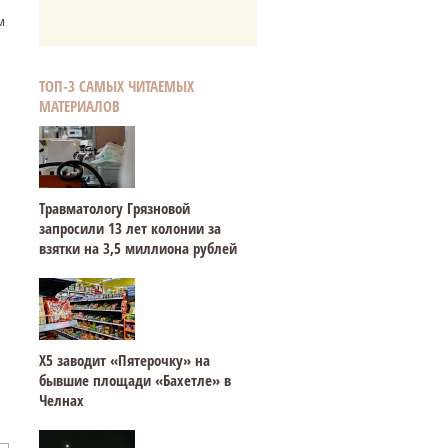
м
ТОП-3 САМЫХ ЧИТАЕМЫХ
МАТЕРИАЛОВ
Травматологу Грязновой
запросили 13 лет колонии за
взятки на 3,5 миллиона рублей
Х5 заводит «Пятерочку» на
бывшие площади «Бахетле» в
Челнах