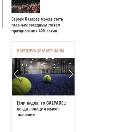
Сергей Лазарев может стать
главным звездным гостем
празднования 400‑летия
ПАРТНЕРСКИЕ МАТЕРИАЛЫ
Если падел, то GAZPADEL:
когда локация имеет
значение