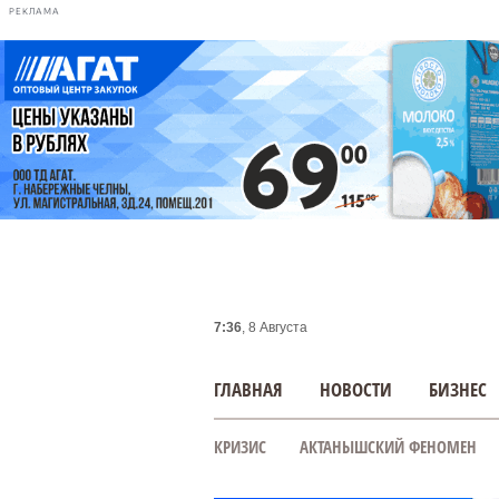
РЕКЛАМА
7:36
, 8 Августа
ГЛАВНАЯ
НОВОСТИ
БИЗНЕС
КРИЗИС
АКТАНЫШСКИЙ ФЕНОМЕН