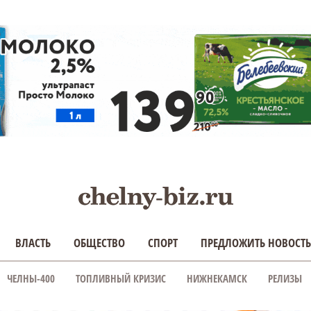
ВЛАСТЬ
ОБЩЕСТВО
СПОРТ
ПРЕДЛОЖИТЬ НОВОСТЬ
ЧЕЛНЫ-400
ТОПЛИВНЫЙ КРИЗИС
НИЖНЕКАМСК
РЕЛИЗЫ