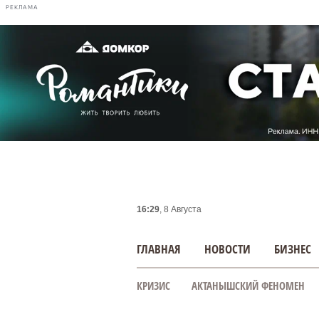
РЕКЛАМА
16:29
, 8 Августа
ГЛАВНАЯ
НОВОСТИ
БИЗНЕС
КРИЗИС
АКТАНЫШСКИЙ ФЕНОМЕН