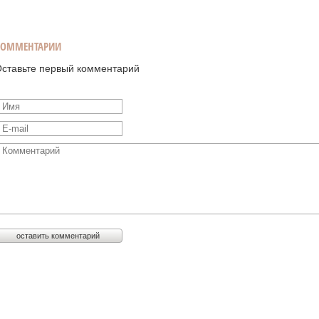
КОММЕНТАРИИ
ставьте первый комментарий