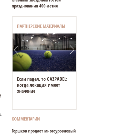
празднования 400‑летия
ПАРТНЕРСКИЕ МАТЕРИАЛЫ
Если падел, то GAZPADEL:
когда локация имеет
значение
и
4
КОММЕНТАРИИ
Горшков продает многоуровневый