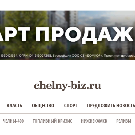
ВЛАСТЬ
ОБЩЕСТВО
СПОРТ
ПРЕДЛОЖИТЬ НОВОСТЬ
ЧЕЛНЫ-400
ТОПЛИВНЫЙ КРИЗИС
НИЖНЕКАМСК
РЕЛИЗЫ