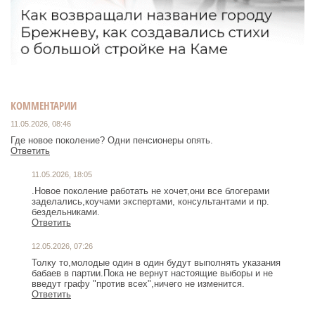
КОММЕНТАРИИ
11.05.2026, 08:46
Где новое поколение? Одни пенсионеры опять.
Ответить
11.05.2026, 18:05
.Новое поколение работать не хочет,они все блогерами
заделались,коучами экспертами, консультантами и пр.
бездельниками.
Ответить
12.05.2026, 07:26
Толку то,молодые один в один будут выполнять указания
бабаев в партии.Пока не вернут настоящие выборы и не
введут графу "против всех",ничего не изменится.
Ответить