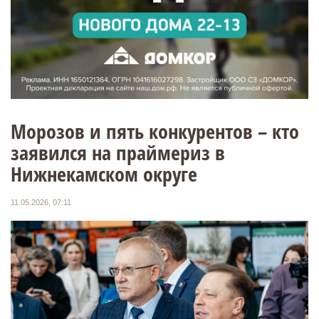
Морозов и пять конкурентов – кто
заявился на праймериз в
Нижнекамском округе
11.05.2026, 07:11