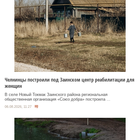
Челнинцы построили под Заинском центр реабилитации для
женщин
В селе Новый Токмак Заинского района региональная
общественная организация «Союз добра» построила ...
06.08.2026, 11:27