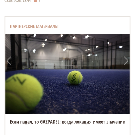
03.08.2026, 13:44
7
ПАРТНЕРСКИЕ МАТЕРИАЛЫ
Если падел, то GAZPADEL: когда локация имеет значение