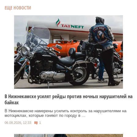
ЕЩЕ НОВОСТИ
В Нижнекамске усилят рейды против ночных нарушителей на
байках
В Нижнекамске намерены усилить контроль за нарушителями на
мотоциклах, которые гоняют по городу в ...
06.08.2026, 12:33
1