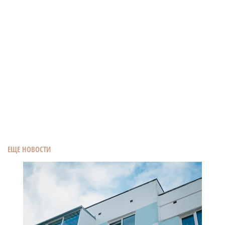
ЕЩЕ НОВОСТИ