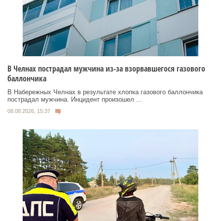
В Челнах пострадал мужчина из-за взорвавшегося газового
баллончика
В Набережных Челнах в результате хлопка газового баллончика
пострадал мужчина. Инцидент произошел ...
08.08.2026, 15:37