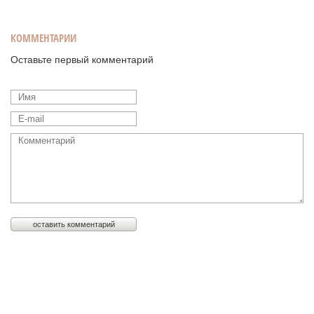
КОММЕНТАРИИ
Оставьте первый комментарий