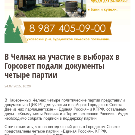
В Челнах на участие в выборах в
Горсовет подали документы
четыре партии
24.07.2015, 10:20
В Набережных Челнах четыре политические партии представили
документы в ЦИК РТ для участия в выборах Городского Совета.
Две из них парламентские - «Единая Россия» и КПРФ, остальным
двум - «Коммунисты России» и «Партия ветеранов России» - будет
необходимо собрать подписи в поддержку партии.
Стоит отметить, что на сегодняшний день в Городском Совете
представлены четыре партии: «Единая Россия», КПРФ,