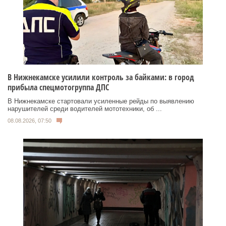
В Нижнекамске усилили контроль за байками: в город
прибыла спецмотогруппа ДПС
В Нижнекамске стартовали усиленные рейды по выявлению
нарушителей среди водителей мототехники, об ...
08.08.2026, 07:50