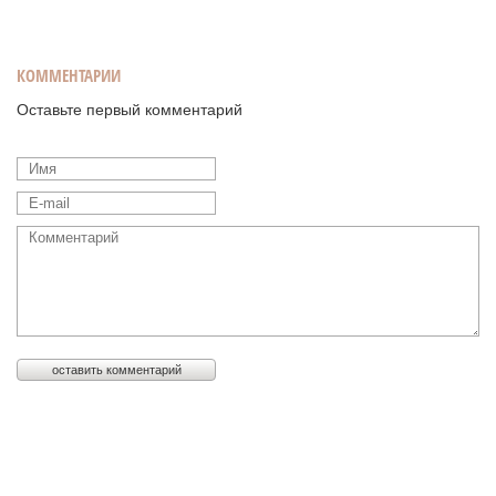
КОММЕНТАРИИ
Оставьте первый комментарий