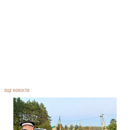
ЕЩЕ НОВОСТИ