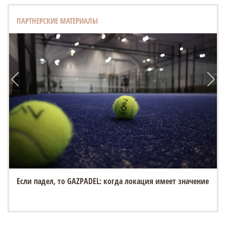
ПАРТНЕРСКИЕ МАТЕРИАЛЫ
Если падел, то GAZPADEL: когда локация имеет значение