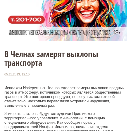
В Челнах замерят выхлопы
транспорта
05.11.2013, 12:10
Исполком Набережных Челнов сделает замеры выхлопов вредных
газов в атмосферу, источником которых является общественный
транспорт. Это повторная процедура, по результатам которой
станет ясно, насколько перевозчики устранили нарушения,
выявленные в прошлый раз.
Замерять выхлопы будут сотрудники Прикамского
территориального управления Минэкологии, с помощью
специального оборудования. Как сообщил порталу
предпринимателей Ильфат Исмагилов, начальник отдела