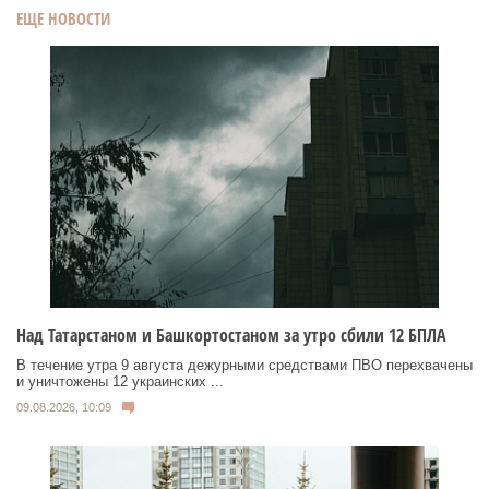
ЕЩЕ НОВОСТИ
Над Татарстаном и Башкортостаном за утро сбили 12 БПЛА
В течение утра 9 августа дежурными средствами ПВО перехвачены
и уничтожены 12 украинских ...
09.08.2026, 10:09