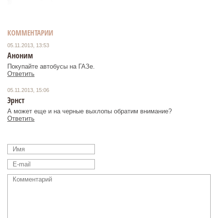
КОММЕНТАРИИ
05.11.2013, 13:53
Аноним
Покупайте автобусы на ГАЗе.
Ответить
05.11.2013, 15:06
Эрнст
А может еще и на черные выхлопы обратим внимание?
Ответить