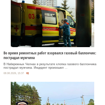
Во время ремонтных работ взорвался газовый баллончик:
пострадал мужчина
В Набережных Челнах в результате хлопка газового баллончика
пострадал мужчина. Инцидент произошел ...
08.08.2026, 15:37