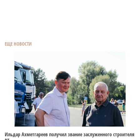
ЕЩЕ НОВОСТИ
Ильдар Ахметгареев получил звание заслуженного строителя