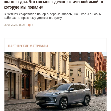
полтора-два. Это связано с демографической ямой, в
которую мы попали»
В Челнах сократился набор в первые классы, но школы в новых
районах по-прежнему держат нагрузку.
05.08.2026, 15:28
3
ПАРТНЕРСКИЕ МАТЕРИАЛЫ