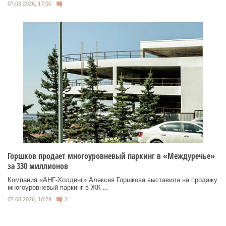
07.08.2026, 17:00
Горшков продает многоуровневый паркинг в «Междуречье»
за 330 миллионов
Компания «АНГ-Холдинг» Алексея Горшкова выставила на продажу
многоуровневый паркинг в ЖК ...
07.08.2026, 16:29
2