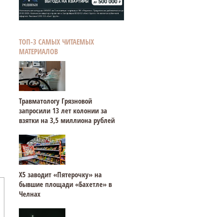
ТОП-3 САМЫХ ЧИТАЕМЫХ
МАТЕРИАЛОВ
Травматологу Грязновой
запросили 13 лет колонии за
взятки на 3,5 миллиона рублей
Х5 заводит «Пятерочку» на
бывшие площади «Бахетле» в
Челнах