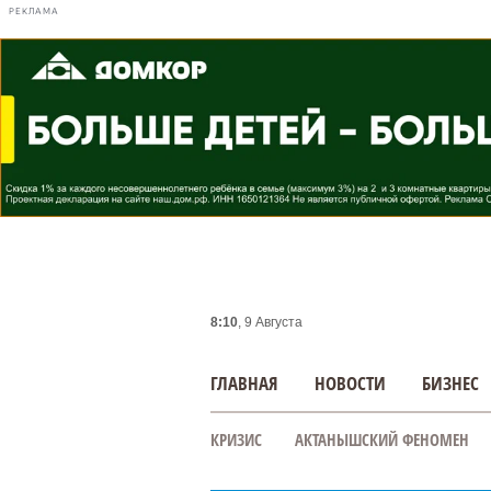
РЕКЛАМА
8:10
, 9 Августа
ГЛАВНАЯ
НОВОСТИ
БИЗНЕС
КРИЗИС
АКТАНЫШСКИЙ ФЕНОМЕН