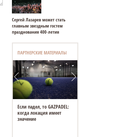
Сергей Лазарев может стать
главным звездным гостем
празднования 400‑летия
ПАРТНЕРСКИЕ МАТЕРИАЛЫ
Если падел, то GAZPADEL:
когда локация имеет
значение