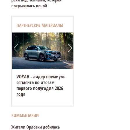
покрывалась пеной
ПАРТНЕРСКИЕ МАТЕРИАЛЫ
VOYAH - лидер премиум-
сегмента по итогам
первого полугодия 2026
года
КОММЕНТАРИИ
Жители Орловки добилась