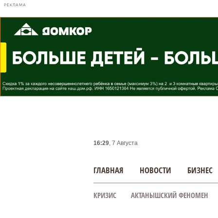
РЕКЛАМА
16:29
, 7 Августа
ГЛАВНАЯ
НОВОСТИ
БИЗНЕС
КРИЗИС
АКТАНЫШСКИЙ ФЕНОМЕН