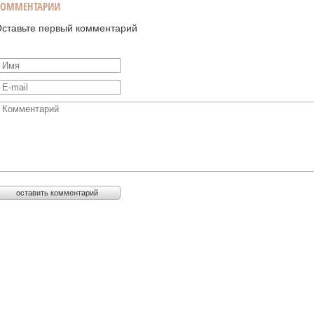
КОММЕНТАРИИ
ставьте первый комментарий