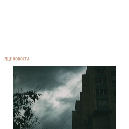
ЕЩЕ НОВОСТИ