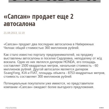
«Сапсан» продает еще 2
автосалона
21.08.2013, 11:19
«Сапсан» продает два последних автосалона в Набережных
Челнах общей стоимостью 360 миллионов рублей.
Как стало известно порталу предпринимателей, на продажу
выставлены автосалоны в поселке Сидоровка, неподалеку от ж/д
вокзала. Один из них являлся дилером HONDA, его площадь
составляет 1500 квадратных метров, начальная стоимость - 60
миллионов рублей. Другой автосалон является дилером
SsangYong, KIA и FIAT, площадь объекта - 8753 квадратных метров,
стоимость составляет 300 миллионов рублей.
Потенциальные покупатели уже имеются, но представители
компании «Сапсан» ожидают более выгодного предложения.
РЕКЛАМА