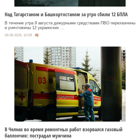
Над Татарстаном и Башкортостаном за утро сбили 12 БПЛА
В течение утра 9 августа дежурными средствами ПВО перехвачены
и уничтожены 12 украинских ...
09.08.2026, 10:09
В Челнах во время ремонтных работ взорвался газовый
баллончик: пострадал мужчина