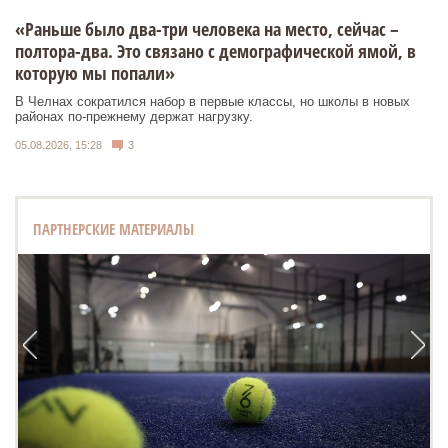
«Раньше было два-три человека на место, сейчас –
полтора-два. Это связано с демографической ямой, в
которую мы попали»
В Челнах сократился набор в первые классы, но школы в новых
районах по-прежнему держат нагрузку.
05.08.2026, 15:28
3
ПАРТНЕРСКИЕ МАТЕРИАЛЫ