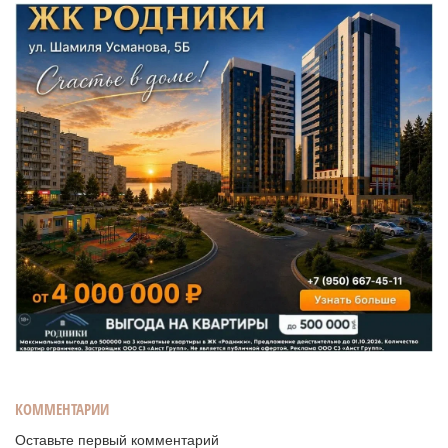
КОММЕНТАРИИ
Оставьте первый комментарий