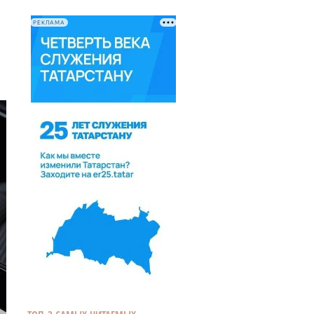
РЕКЛАМА