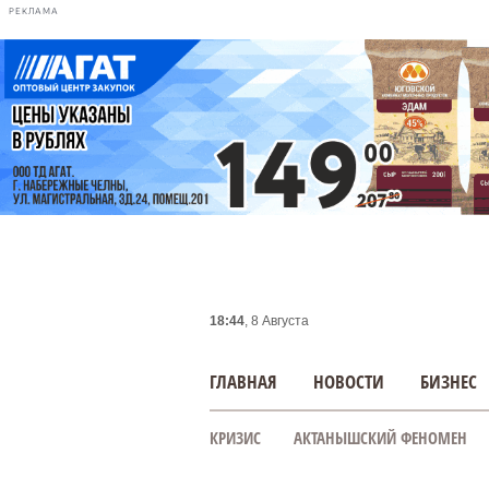
РЕКЛАМА
18:44
, 8 Августа
ГЛАВНАЯ
НОВОСТИ
БИЗНЕС
КРИЗИС
АКТАНЫШСКИЙ ФЕНОМЕН