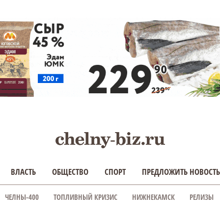
ВЛАСТЬ
ОБЩЕСТВО
СПОРТ
ПРЕДЛОЖИТЬ НОВОСТЬ
ЧЕЛНЫ-400
ТОПЛИВНЫЙ КРИЗИС
НИЖНЕКАМСК
РЕЛИЗЫ