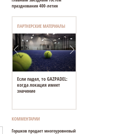
празднования 400‑летия
ПАРТНЕРСКИЕ МАТЕРИАЛЫ
Если падел, то GAZPADEL:
когда локация имеет
значение
КОММЕНТАРИИ
Горшков продает многоуровневый