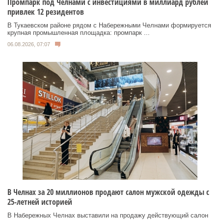
Промпарк под Челнами с инвестициями в миллиард рублей
привлек 12 резидентов
В Тукаевском районе рядом с Набережными Челнами формируется
крупная промышленная площадка: промпарк ...
06.08.2026, 07:07
В Челнах за 20 миллионов продают салон мужской одежды с
25-летней историей
В Набережных Челнах выставили на продажу действующий салон