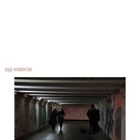
ЕЩЕ НОВОСТИ