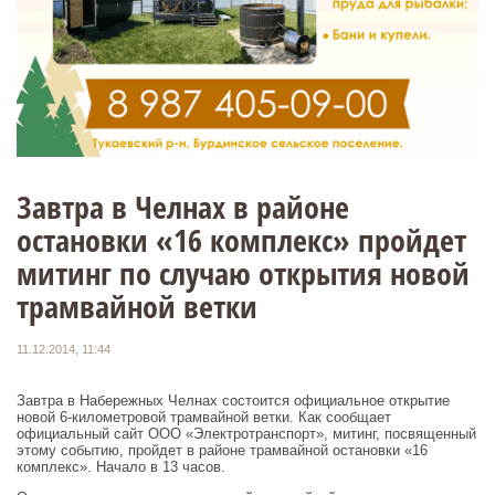
Завтра в Челнах в районе
остановки «16 комплекс» пройдет
митинг по случаю открытия новой
трамвайной ветки
11.12.2014, 11:44
Завтра в Набережных Челнах состоится официальное открытие
новой 6-километровой трамвайной ветки. Как сообщает
официальный сайт ООО «Электротранспорт», митинг, посвященный
этому событию, пройдет в районе трамвайной остановки «16
комплекс». Начало в 13 часов.