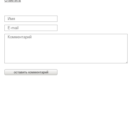
Ответить