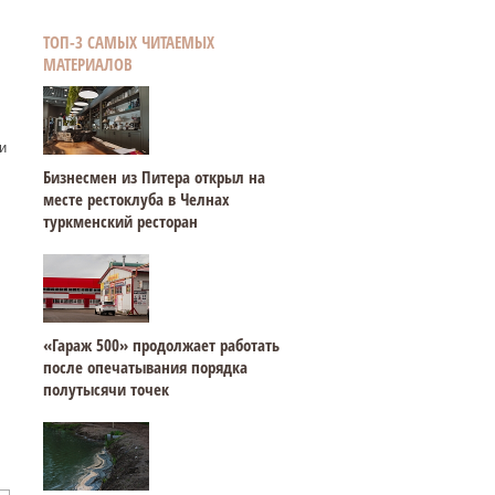
ТОП-3 САМЫХ ЧИТАЕМЫХ
МАТЕРИАЛОВ
и
Бизнесмен из Питера открыл на
месте рестоклуба в Челнах
туркменский ресторан
«Гараж 500» продолжает работать
после опечатывания порядка
полутысячи точек