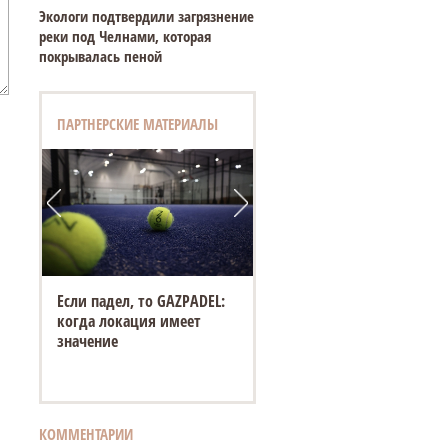
Экологи подтвердили загрязнение
реки под Челнами, которая
покрывалась пеной
ПАРТНЕРСКИЕ МАТЕРИАЛЫ
Если падел, то GAZPADEL:
когда локация имеет
значение
КОММЕНТАРИИ