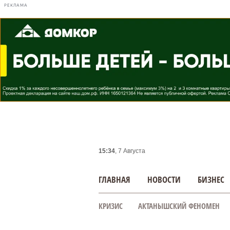
РЕКЛАМА
15:34
, 7 Августа
ГЛАВНАЯ
НОВОСТИ
БИЗНЕС
КРИЗИС
АКТАНЫШСКИЙ ФЕНОМЕН