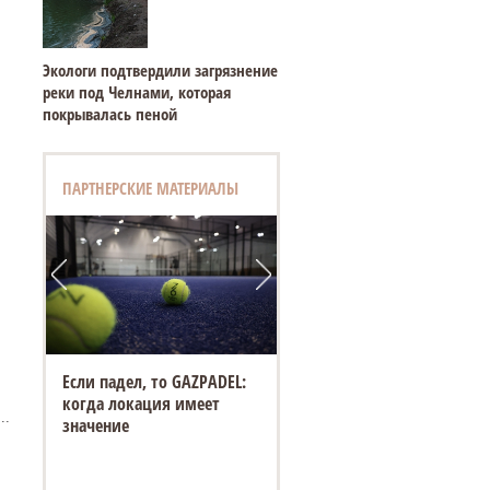
Экологи подтвердили загрязнение
реки под Челнами, которая
покрывалась пеной
ПАРТНЕРСКИЕ МАТЕРИАЛЫ
Если падел, то GAZPADEL:
когда локация имеет
..
значение