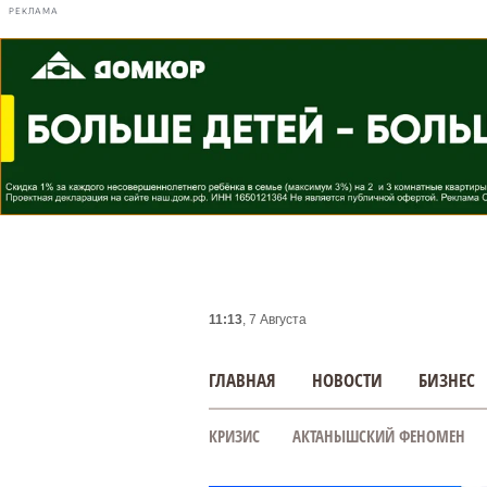
РЕКЛАМА
11:13
, 7 Августа
ГЛАВНАЯ
НОВОСТИ
БИЗНЕС
КРИЗИС
АКТАНЫШСКИЙ ФЕНОМЕН