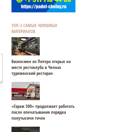
ТОП-3 САМЫХ ЧИТАЕМЫХ
МАТЕРИАЛОВ
Бизнесмен из Питера открыл на
месте рестоклуба в Челнах
туркменский ресторан
«Гараж 500» продолжает работать
после опечатывания порядка
полутысячи точек