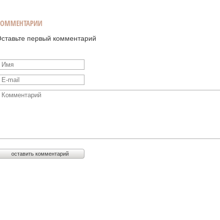
КОММЕНТАРИИ
ставьте первый комментарий