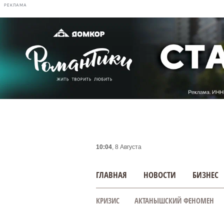
РЕКЛАМА
10:04
, 8 Августа
ГЛАВНАЯ
НОВОСТИ
БИЗНЕС
КРИЗИС
АКТАНЫШСКИЙ ФЕНОМЕН