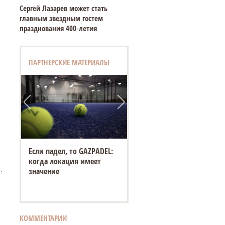
Сергей Лазарев может стать
главным звездным гостем
празднования 400‑летия
ПАРТНЕРСКИЕ МАТЕРИАЛЫ
Если падел, то GAZPADEL:
когда локация имеет
.
значение
КОММЕНТАРИИ