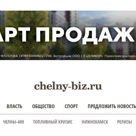
ВЛАСТЬ
ОБЩЕСТВО
СПОРТ
ПРЕДЛОЖИТЬ НОВОСТЬ
ЧЕЛНЫ-400
ТОПЛИВНЫЙ КРИЗИС
НИЖНЕКАМСК
РЕЛИЗЫ