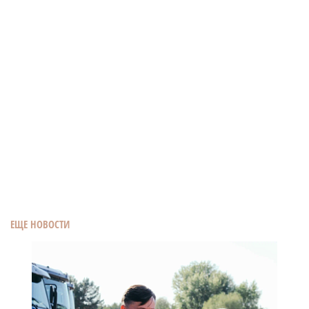
ЕЩЕ НОВОСТИ