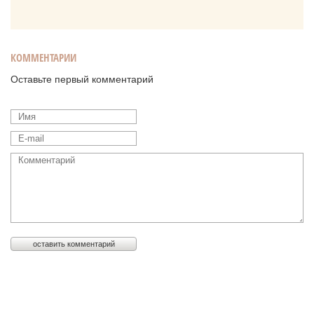
КОММЕНТАРИИ
Оставьте первый комментарий