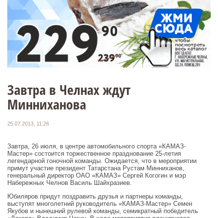
Завтра в Челнах ждут
Минниханова
25.07.2013, 11:26
Завтра, 26 июля, в центре автомобильного спорта «КАМАЗ-
Мастер» состоится торжественное празднование 25-летия
легендарной гоночной команды. Ожидается, что в мероприятии
примут участие президент Татарстана Рустам Минниханов,
генеральный директор ОАО «КАМАЗ» Сергей Когогин и мэр
Набережных Челнов Василь Шайхразиев.
Юбиляров придут поздравить друзья и партнеры команды,
выступят многолетний руководитель «КАМАЗ-Мастер» Семен
Якубов и нынешний рулевой команды, семикратный победитель