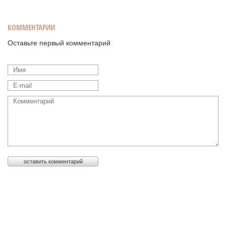
КОММЕНТАРИИ
Оставьте первый комментарий