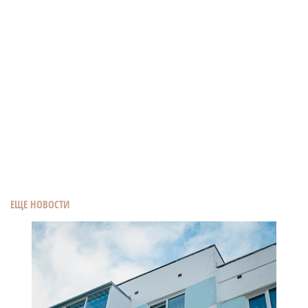
ЕЩЕ НОВОСТИ