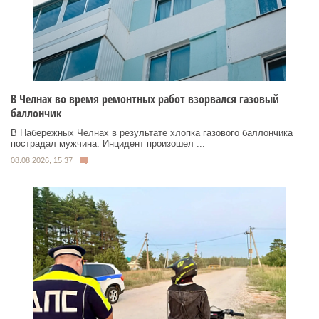
В Челнах во время ремонтных работ взорвался газовый
баллончик
В Набережных Челнах в результате хлопка газового баллончика
пострадал мужчина. Инцидент произошел ...
08.08.2026, 15:37