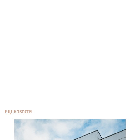
ЕЩЕ НОВОСТИ