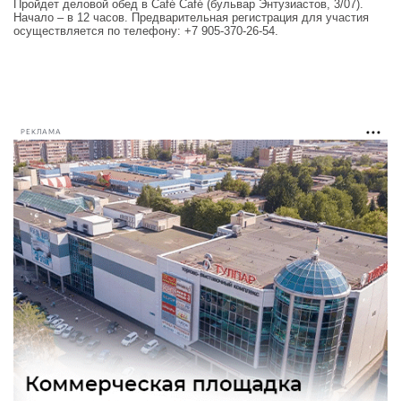
Пройдет деловой обед в Café Café (бульвар Энтузиастов, 3/07).
Начало – в 12 часов. Предварительная регистрация для участия
осуществляется по телефону: +7 905-370-26-54.
РЕКЛАМА