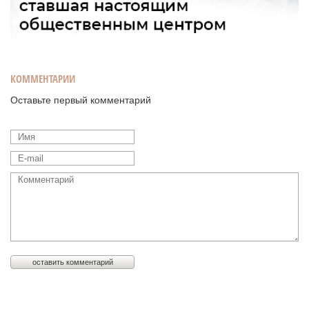
КОММЕНТАРИИ
Оставьте первый комментарий