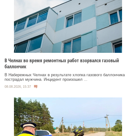
В Челнах во время ремонтных работ взорвался газовый
баллончик
В Набережных Челнах в результате хлопка газового баллончика
пострадал мужчина. Инцидент произошел ...
08.08.2026, 15:37