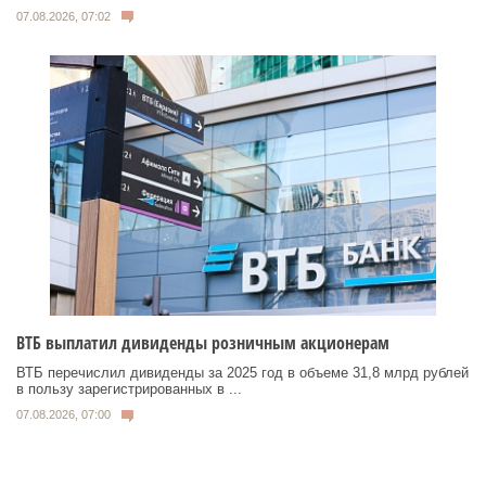
07.08.2026, 07:02
ВТБ выплатил дивиденды розничным акционерам
ВТБ перечислил дивиденды за 2025 год в объеме 31,8 млрд рублей
в пользу зарегистрированных в ...
07.08.2026, 07:00