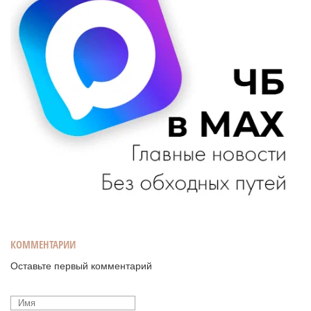
КОММЕНТАРИИ
Оставьте первый комментарий