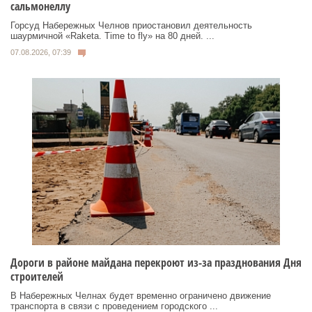
сальмонеллу
Горсуд Набережных Челнов приостановил деятельность
шаурмичной «Raketa. Time to fly» на 80 дней. ...
07.08.2026, 07:39
Дороги в районе майдана перекроют из-за празднования Дня
строителей
В Набережных Челнах будет временно ограничено движение
транспорта в связи с проведением городского ...