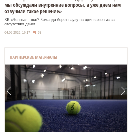
мы обсуждали внутренние вопросы, а уже днем нам
озвучили такое решение»
ХК «Челны» – все? Команда берет паузу на один сезон из-за
отсутствия денег.
04.08.2026, 16:17
69
ПАРТНЕРСКИЕ МАТЕРИАЛЫ