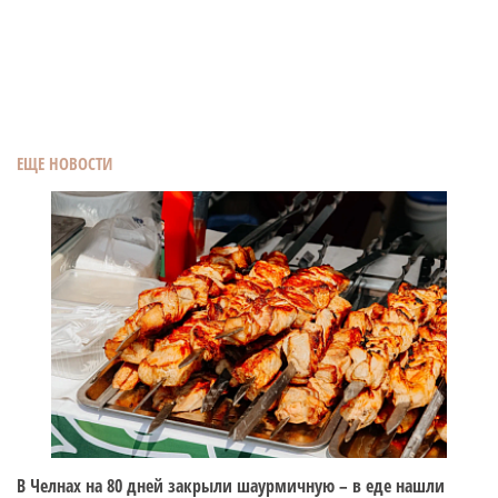
ЕЩЕ НОВОСТИ
В Челнах на 80 дней закрыли шаурмичную – в еде нашли