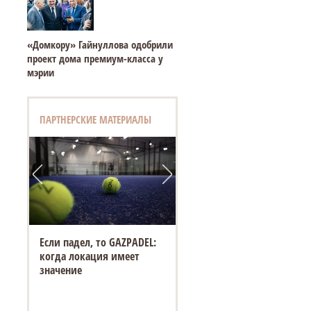
«Домкору» Гайнуллова одобрили
проект дома премиум-класса у
мэрии
ПАРТНЕРСКИЕ МАТЕРИАЛЫ
Если падел, то GAZPADEL:
когда локация имеет
значение