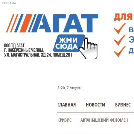
РЕКЛАМА
3:20
, 7 Августа
ГЛАВНАЯ
НОВОСТИ
БИЗНЕС
КРИЗИС
АКТАНЫШСКИЙ ФЕНОМЕН