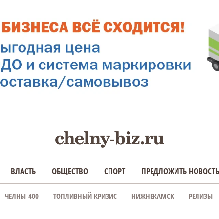
ВЛАСТЬ
ОБЩЕСТВО
СПОРТ
ПРЕДЛОЖИТЬ НОВОСТЬ
ЧЕЛНЫ-400
ТОПЛИВНЫЙ КРИЗИС
НИЖНЕКАМСК
РЕЛИЗЫ