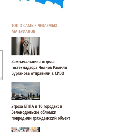
ТОП-3 САМЫХ ЧИТАЕМЫХ
МАТЕРИАЛОВ
Замначальника отдела
Гостехнадзора Челнов Рамиля
Бурганова отправили в СИЗО
Угроза БПЛА в 10 городах: в
Зеленодольске обломки
повредили гражданский объект